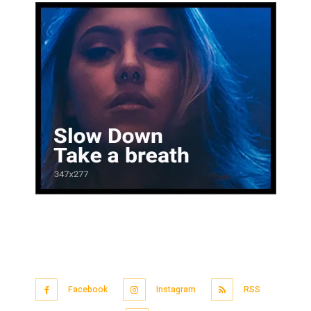
Facebook
Instagram
RSS