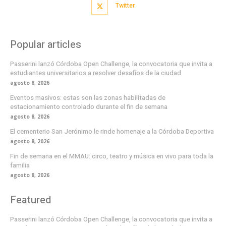
Twitter
Popular articles
Passerini lanzó Córdoba Open Challenge, la convocatoria que invita a
estudiantes universitarios a resolver desafíos de la ciudad
agosto 8, 2026
Eventos masivos: estas son las zonas habilitadas de
estacionamiento controlado durante el fin de semana
agosto 8, 2026
El cementerio San Jerónimo le rinde homenaje a la Córdoba Deportiva
agosto 8, 2026
Fin de semana en el MMAU: circo, teatro y música en vivo para toda la
familia
agosto 8, 2026
Featured
Passerini lanzó Córdoba Open Challenge, la convocatoria que invita a