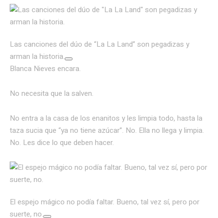
Las canciones del dúo de “La La Land” son pegadizas y
arman la historia.
Blanca Nieves encara.
No necesita que la salven.
No entra a la casa de los enanitos y les limpia todo, hasta la
taza sucia que “ya no tiene azúcar”. No. Ella no llega y limpia.
No. Les dice lo que deben hacer.
El espejo mágico no podía faltar. Bueno, tal vez sí, pero por
suerte, no.