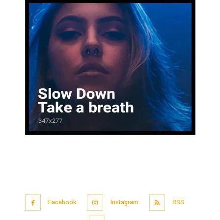
Facebook
Instagram
RSS