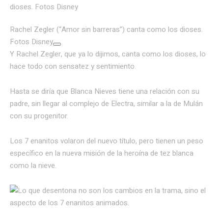
Rachel Zegler (“Amor sin barreras”) canta como los dioses.
Fotos Disney
Y Rachel Zegler, que ya lo dijimos, canta como los dioses, lo
hace todo con sensatez y sentimiento.
Hasta se diría que Blanca Nieves tiene una relación con su
padre, sin llegar al complejo de Electra, similar a la de Mulán
con su progenitor.
Los 7 enanitos volaron del nuevo título, pero tienen un peso
específico en la nueva misión de la heroína de tez blanca
como la nieve.