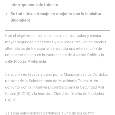
interrupciones de tránsito.
Se trata de un trabajo en conjunto con la iniciativa
Bloomberg.
Con el objetivo de disminuir los siniestros viales y brindar
mayor seguridad a peatones y a quienes circulen en medios
alternativos de transporte, se ejecuta una intervención de
urbanismo táctico en la intersección de Avenida Colón y la
calle Nicolás Avellaneda.
La acción es llevada a cabo por la Municipalidad de Córdoba,
a través de la Subsecretaría de Movilidad y Tránsito, en
conjunto con la Iniciativa Bloomberg para la Seguridad Vial
Global (BIGRS) y la Iniciativa Global de Diseño de Ciudades
(GDCI).
La zona seleccionada pertenece a uno de los cuatro