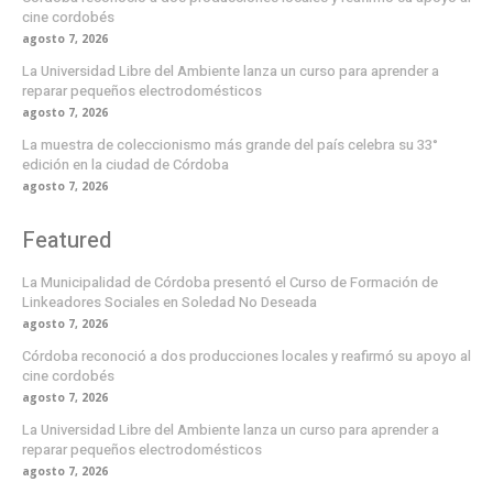
cine cordobés
agosto 7, 2026
La Universidad Libre del Ambiente lanza un curso para aprender a
reparar pequeños electrodomésticos
agosto 7, 2026
La muestra de coleccionismo más grande del país celebra su 33°
edición en la ciudad de Córdoba
agosto 7, 2026
Featured
La Municipalidad de Córdoba presentó el Curso de Formación de
Linkeadores Sociales en Soledad No Deseada
agosto 7, 2026
Córdoba reconoció a dos producciones locales y reafirmó su apoyo al
cine cordobés
agosto 7, 2026
La Universidad Libre del Ambiente lanza un curso para aprender a
reparar pequeños electrodomésticos
agosto 7, 2026