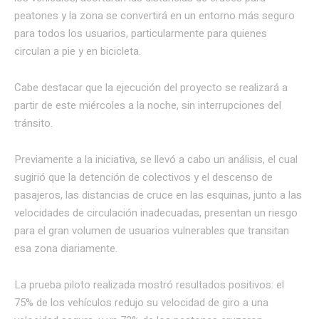
peatones y la zona se convertirá en un entorno más seguro
para todos los usuarios, particularmente para quienes
circulan a pie y en bicicleta.
Cabe destacar que la ejecución del proyecto se realizará a
partir de este miércoles a la noche, sin interrupciones del
tránsito.
Previamente a la iniciativa, se llevó a cabo un análisis, el cual
sugirió que la detención de colectivos y el descenso de
pasajeros, las distancias de cruce en las esquinas, junto a las
velocidades de circulación inadecuadas, presentan un riesgo
para el gran volumen de usuarios vulnerables que transitan
esa zona diariamente.
La prueba piloto realizada mostró resultados positivos: el
75% de los vehículos redujo su velocidad de giro a una