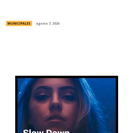
curso para aprender a reparar pequeños
electrodomésticos
MUNICIPALES
agosto 7, 2026