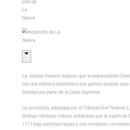
La Justicia Federal dispuso que la expresidenta Crist
con una tobillera electrónica que portará durante seis 
Vialidad por parte de la Corte Suprema.
La resolución, adoptada por el Tribunal Oral Federal 2
Rodrigo Giménez Uriburu, establece que la exjefa de
1111 bajo estrictas reglas y con monitoreo constante