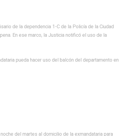
isario de la dependencia 1-C de la Policía de la Ciudad
 pena. En ese marco, la Justicia notificó el uso de la
ndataria pueda hacer uso del balcón del departamento en
 noche del martes al domicilio de la exmandataria para