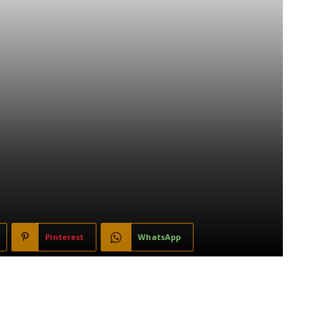
Pinterest
WhatsApp