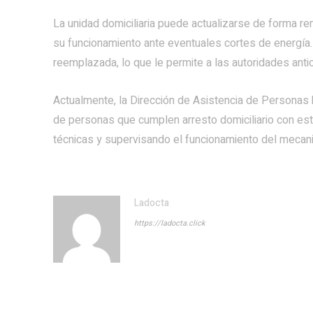
La unidad domiciliaria puede actualizarse de forma r
su funcionamiento ante eventuales cortes de energía.
reemplazada, lo que le permite a las autoridades antic
Actualmente, la Dirección de Asistencia de Personas 
de personas que cumplen arresto domiciliario con est
técnicas y supervisando el funcionamiento del mecan
Ladocta
https://ladocta.click