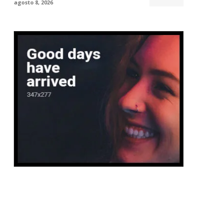
agosto 8, 2026