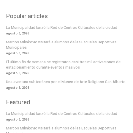
Popular articles
La Municipalidad lanzó la Red de Centros Culturales de la ciudad
agosto 6, 2026
Marcos Milinkovic visitará a alumnos de las Escuelas Deportivas
Municipales
agosto 6, 2026
El último fin de semana se registraron casi tres mil activaciones de
estacionamiento durante eventos masivos
agosto 6, 2026
Una aventura subterránea por el Museo de Arte Religioso San Alberto
agosto 6, 2026
Featured
La Municipalidad lanzó la Red de Centros Culturales de la ciudad
agosto 6, 2026
Marcos Milinkovic visitará a alumnos de las Escuelas Deportivas