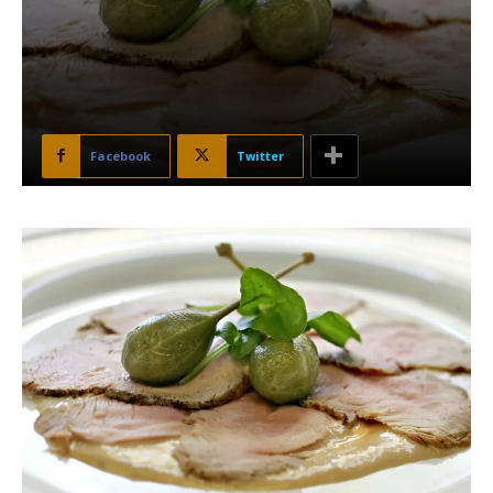
Facebook
Twitter