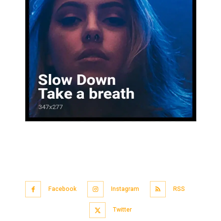
Facebook
Instagram
RSS
Twitter