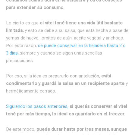
para extender su consumo.
Lo cierto es que
el vitel toné tiene una vida útil bastante
limitada,
y esto se debe a su salsa, que está hecha a base de
yemas de huevo, lomitos de atún, aceite vegetal y anchoas.
Por esta razón,
se puede conservar en la heladera hasta 2 o
3 días,
siempre y cuando se sigan unas sencillas
precauciones.
Por eso, si la idea es prepararlo con antelación,
evitá
condimentarlo y guardá la salsa en un recipiente aparte
y
herméticamente cerrado.
Siguiendo los pasos anteriores,
si querés conservar el vitel
toné por más tiempo, lo ideal es guardarlo en el freezer.
De este modo,
puede durar hasta por tres meses, aunque