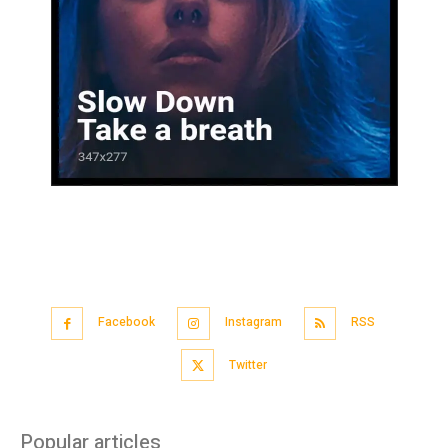
Facebook
Instagram
RSS
Twitter
Popular articles