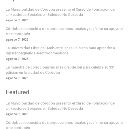
La Municipalidad de Córdoba presentó el Curso de Formación de
Linkeadores Sociales en Soledad No Deseada
agosto 7, 2026
Córdoba reconoció a dos producciones locales y reafirmó su apoyo al
cine cordobés
agosto 7, 2026
La Universidad Libre del Ambiente lanza un curso para aprender a
reparar pequeños electrodomésticos
agosto 7, 2026
La muestra de coleccionismo más grande del país celebra su 33°
edición en la ciudad de Córdoba
agosto 7, 2026
Featured
La Municipalidad de Córdoba presentó el Curso de Formación de
Linkeadores Sociales en Soledad No Deseada
agosto 7, 2026
Córdoba reconoció a dos producciones locales y reafirmó su apoyo al
cine cordobés