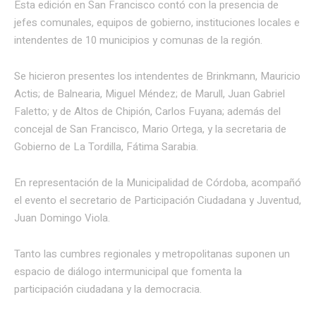
Esta edición en San Francisco contó con la presencia de
jefes comunales, equipos de gobierno, instituciones locales e
intendentes de 10 municipios y comunas de la región.
Se hicieron presentes los intendentes de Brinkmann, Mauricio
Actis; de Balnearia, Miguel Méndez; de Marull, Juan Gabriel
Faletto; y de Altos de Chipión, Carlos Fuyana; además del
concejal de San Francisco, Mario Ortega, y la secretaria de
Gobierno de La Tordilla, Fátima Sarabia.
En representación de la Municipalidad de Córdoba, acompañó
el evento el secretario de Participación Ciudadana y Juventud,
Juan Domingo Viola.
Tanto las cumbres regionales y metropolitanas suponen un
espacio de diálogo intermunicipal que fomenta la
participación ciudadana y la democracia.