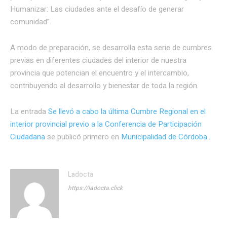
Humanizar: Las ciudades ante el desafío de generar
comunidad”.
A modo de preparación, se desarrolla esta serie de cumbres
previas en diferentes ciudades del interior de nuestra
provincia que potencian el encuentro y el intercambio,
contribuyendo al desarrollo y bienestar de toda la región.
La entrada
Se llevó a cabo la última Cumbre Regional en el
interior provincial previo a la Conferencia de Participación
Ciudadana
se publicó primero en
Municipalidad de Córdoba.
.
Ladocta
https://ladocta.click