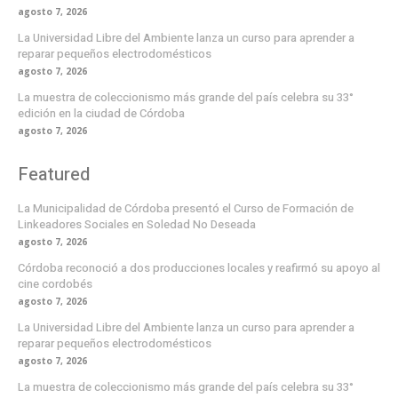
agosto 7, 2026
La Universidad Libre del Ambiente lanza un curso para aprender a
reparar pequeños electrodomésticos
agosto 7, 2026
La muestra de coleccionismo más grande del país celebra su 33°
edición en la ciudad de Córdoba
agosto 7, 2026
Featured
La Municipalidad de Córdoba presentó el Curso de Formación de
Linkeadores Sociales en Soledad No Deseada
agosto 7, 2026
Córdoba reconoció a dos producciones locales y reafirmó su apoyo al
cine cordobés
agosto 7, 2026
La Universidad Libre del Ambiente lanza un curso para aprender a
reparar pequeños electrodomésticos
agosto 7, 2026
La muestra de coleccionismo más grande del país celebra su 33°