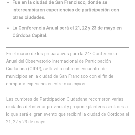
Fue en la ciudad de San Francisco, donde se
intercambiaron experiencias de participación con
otras ciudades.
La Conferencia Anual será el 21, 22 y 23 de mayo en
Córdoba Capital.
En el marco de los preparativos para la 24ª Conferencia
Anual del Observatorio Internacional de Participación
Ciudadana (OIDP), se llevó a cabo un encuentro de
municipios en la ciudad de San Francisco con el fin de
compartir experiencias entre municipios.
Las cumbres de Participación Ciudadana recorrieron varias
ciudades del interior provincial y propone planteos similares a
lo que será el gran evento que recibirá la ciudad de Córdoba el
21, 22 y 23 de mayo.