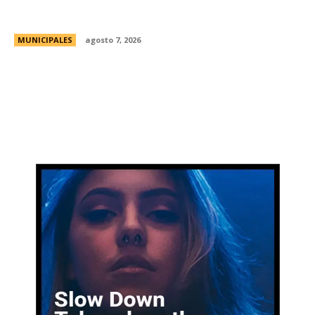
curso para aprender a reparar pequeños
electrodomésticos
MUNICIPALES
agosto 7, 2026