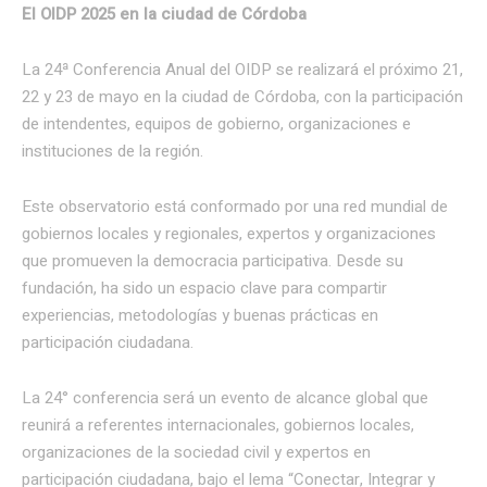
El OIDP 2025 en la ciudad de Córdoba
La 24ª Conferencia Anual del OIDP se realizará el próximo 21,
22 y 23 de mayo en la ciudad de Córdoba, con la participación
de intendentes, equipos de gobierno, organizaciones e
instituciones de la región.
Este observatorio está conformado por una red mundial de
gobiernos locales y regionales, expertos y organizaciones
que promueven la democracia participativa. Desde su
fundación, ha sido un espacio clave para compartir
experiencias, metodologías y buenas prácticas en
participación ciudadana.
La 24° conferencia será un evento de alcance global que
reunirá a referentes internacionales, gobiernos locales,
organizaciones de la sociedad civil y expertos en
participación ciudadana, bajo el lema “Conectar, Integrar y