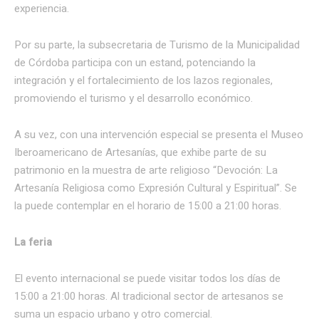
experiencia.
Por su parte, la subsecretaria de Turismo de la Municipalidad
de Córdoba participa con un estand, potenciando la
integración y el fortalecimiento de los lazos regionales,
promoviendo el turismo y el desarrollo económico.
A su vez, con una intervención especial se presenta el Museo
Iberoamericano de Artesanías, que exhibe parte de su
patrimonio en la muestra de arte religioso “Devoción: La
Artesanía Religiosa como Expresión Cultural y Espiritual”. Se
la puede contemplar en el horario de 15:00 a 21:00 horas.
La feria
El evento internacional se puede visitar todos los días de
15:00 a 21:00 horas. Al tradicional sector de artesanos se
suma un espacio urbano y otro comercial.