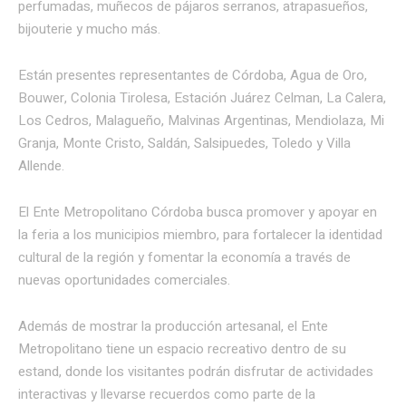
perfumadas, muñecos de pájaros serranos, atrapasueños,
bijouterie y mucho más.
Están presentes representantes de Córdoba, Agua de Oro,
Bouwer, Colonia Tirolesa, Estación Juárez Celman, La Calera,
Los Cedros, Malagueño, Malvinas Argentinas, Mendiolaza, Mi
Granja, Monte Cristo, Saldán, Salsipuedes, Toledo y Villa
Allende.
El Ente Metropolitano Córdoba busca promover y apoyar en
la feria a los municipios miembro, para fortalecer la identidad
cultural de la región y fomentar la economía a través de
nuevas oportunidades comerciales.
Además de mostrar la producción artesanal, el Ente
Metropolitano tiene un espacio recreativo dentro de su
estand, donde los visitantes podrán disfrutar de actividades
interactivas y llevarse recuerdos como parte de la