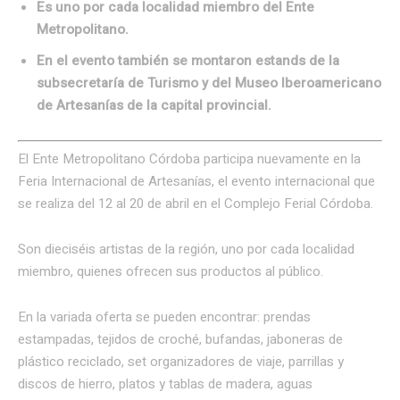
Es uno por cada localidad miembro del Ente
Metropolitano.
En el evento también se montaron estands de la
subsecretaría de Turismo y del Museo Iberoamericano
de Artesanías de la capital provincial.
El Ente Metropolitano Córdoba participa nuevamente en la
Feria Internacional de Artesanías, el evento internacional que
se realiza del 12 al 20 de abril en el Complejo Ferial Córdoba.
Son dieciséis artistas de la región, uno por cada localidad
miembro, quienes ofrecen sus productos al público.
En la variada oferta se pueden encontrar: prendas
estampadas, tejidos de croché, bufandas, jaboneras de
plástico reciclado, set organizadores de viaje, parrillas y
discos de hierro, platos y tablas de madera, aguas