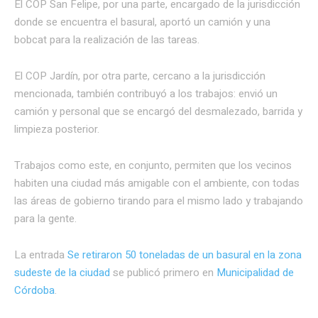
El COP San Felipe, por una parte, encargado de la jurisdicción
donde se encuentra el basural, aportó un camión y una
bobcat para la realización de las tareas.
El COP Jardín, por otra parte, cercano a la jurisdicción
mencionada, también contribuyó a los trabajos: envió un
camión y personal que se encargó del desmalezado, barrida y
limpieza posterior.
Trabajos como este, en conjunto, permiten que los vecinos
habiten una ciudad más amigable con el ambiente, con todas
las áreas de gobierno tirando para el mismo lado y trabajando
para la gente.
La entrada
Se retiraron 50 toneladas de un basural en la zona
sudeste de la ciudad
se publicó primero en
Municipalidad de
Córdoba
.