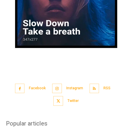
Facebook
Instagram
RSS
Twitter
Popular articles