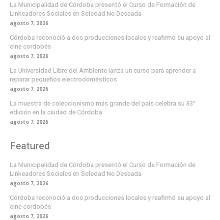
La Municipalidad de Córdoba presentó el Curso de Formación de
Linkeadores Sociales en Soledad No Deseada
agosto 7, 2026
Córdoba reconoció a dos producciones locales y reafirmó su apoyo al
cine cordobés
agosto 7, 2026
La Universidad Libre del Ambiente lanza un curso para aprender a
reparar pequeños electrodomésticos
agosto 7, 2026
La muestra de coleccionismo más grande del país celebra su 33°
edición en la ciudad de Córdoba
agosto 7, 2026
Featured
La Municipalidad de Córdoba presentó el Curso de Formación de
Linkeadores Sociales en Soledad No Deseada
agosto 7, 2026
Córdoba reconoció a dos producciones locales y reafirmó su apoyo al
cine cordobés
agosto 7, 2026