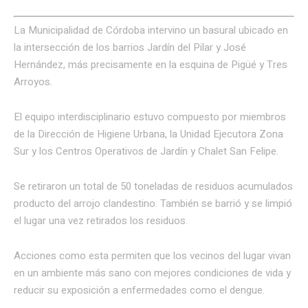
La Municipalidad de Córdoba intervino un basural ubicado en
la intersección de los barrios Jardín del Pilar y José
Hernández, más precisamente en la esquina de Pigüé y Tres
Arroyos.
El equipo interdisciplinario estuvo compuesto por miembros
de la Dirección de Higiene Urbana, la Unidad Ejecutora Zona
Sur y los Centros Operativos de Jardín y Chalet San Felipe.
Se retiraron un total de 50 toneladas de residuos acumulados
producto del arrojo clandestino. También se barrió y se limpió
el lugar una vez retirados los residuos.
Acciones como esta permiten que los vecinos del lugar vivan
en un ambiente más sano con mejores condiciones de vida y
reducir su exposición a enfermedades como el dengue.