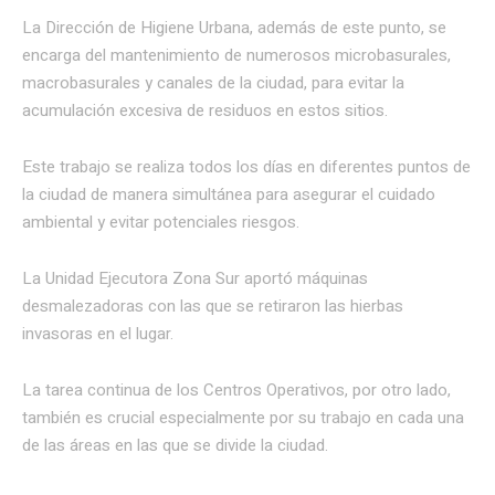
La Dirección de Higiene Urbana, además de este punto, se
encarga del mantenimiento de numerosos microbasurales,
macrobasurales y canales de la ciudad, para evitar la
acumulación excesiva de residuos en estos sitios.
Este trabajo se realiza todos los días en diferentes puntos de
la ciudad de manera simultánea para asegurar el cuidado
ambiental y evitar potenciales riesgos.
La Unidad Ejecutora Zona Sur aportó máquinas
desmalezadoras con las que se retiraron las hierbas
invasoras en el lugar.
La tarea continua de los Centros Operativos, por otro lado,
también es crucial especialmente por su trabajo en cada una
de las áreas en las que se divide la ciudad.