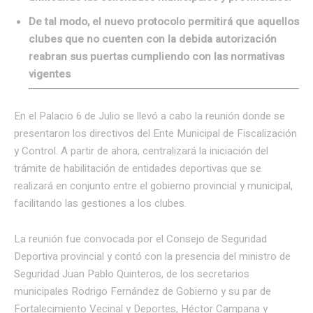
De tal modo, el nuevo protocolo permitirá que aquellos
clubes que no cuenten con la debida autorización
reabran sus puertas cumpliendo con las normativas
vigentes
En el Palacio 6 de Julio se llevó a cabo la reunión donde se
presentaron los directivos del Ente Municipal de Fiscalización
y Control. A partir de ahora, centralizará la iniciación del
trámite de habilitación de entidades deportivas que se
realizará en conjunto entre el gobierno provincial y municipal,
facilitando las gestiones a los clubes.
La reunión fue convocada por el Consejo de Seguridad
Deportiva provincial y contó con la presencia del ministro de
Seguridad Juan Pablo Quinteros, de los secretarios
municipales Rodrigo Fernández de Gobierno y su par de
Fortalecimiento Vecinal y Deportes, Héctor Campana y