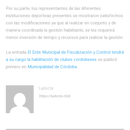
Por su parte, los representantes de las diferentes
instituciones deportivas presentes se mostraron satisfechos
con las modificaciones ya que al realizar en conjunto y de
manera coordinada la gestión habilitante, se les requerirá
menor inversión de tiempo y recursos para realizar la gestión.
La entrada
El Ente Municipal de Fiscalización y Control tendrá
a su cargo la habilitación de clubes cordobeses
se publicó
primero en
Municipalidad de Córdoba
.
Ladocta
https://ladocta.click