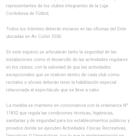
representantes de los clubes integrantes de la Liga
Cordobesa de Fútbol,
Todos los trámites deberán iniciarse en las oficinas del Ente
ubicadas en Av. Colón 3550.
En este espacio se articularán tanto la seguridad de las
instalaciones como el desarrollo de las actividades regulares
en los clubes; con la salvedad de que las actividades
excepcionales que se realicen dentro de cada club como
recitales o shows deberán tener la habilitación especial
relacionada al espectáculo que se lleve a cabo.
La medida se mantiene en consonancia con la ordenanza N°
11852 que regula las condiciones técnicas, higiénicas,
sanitarias y de seguridad para los establecimientos públicos y
privados donde se ejecuten Actividades Físicas Recreativas,
Deportivas O Gimnásticas, por lo que la implementación se