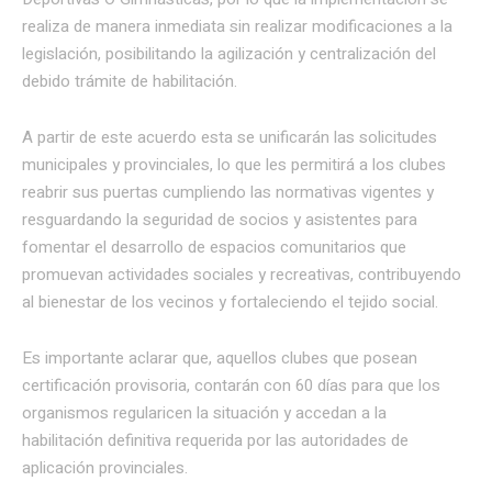
realiza de manera inmediata sin realizar modificaciones a la
legislación, posibilitando la agilización y centralización del
debido trámite de habilitación.
A partir de este acuerdo esta se unificarán las solicitudes
municipales y provinciales, lo que les permitirá a los clubes
reabrir sus puertas cumpliendo las normativas vigentes y
resguardando la seguridad de socios y asistentes para
fomentar el desarrollo de espacios comunitarios que
promuevan actividades sociales y recreativas, contribuyendo
al bienestar de los vecinos y fortaleciendo el tejido social.
Es importante aclarar que, aquellos clubes que posean
certificación provisoria, contarán con 60 días para que los
organismos regularicen la situación y accedan a la
habilitación definitiva requerida por las autoridades de
aplicación provinciales.