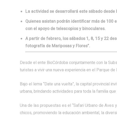
La actividad se desarrollará este sábado desde 
Quienes asistan podrán identificar más de 100 e
con el apoyo de telescopios y binoculares.
A partir de febrero, los sábados 1, 8, 15 y 22 des
fotografía de Mariposas y Flores”.
Desde el ente BioCórdoba conjuntamente con la Subsec
turistas a vivir una nueva experiencia en el Parque de 
Bajo el lema “Date una vuelta”, la capital provincial in
urbana, brindando actividades para toda la familia que
Una de las propuestas es el “Safari Urbano de Aves 
chicos, promoviendo la educación ambiental, la divers