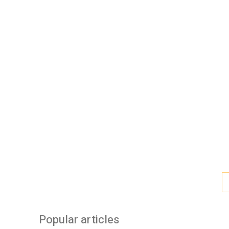
Popular articles