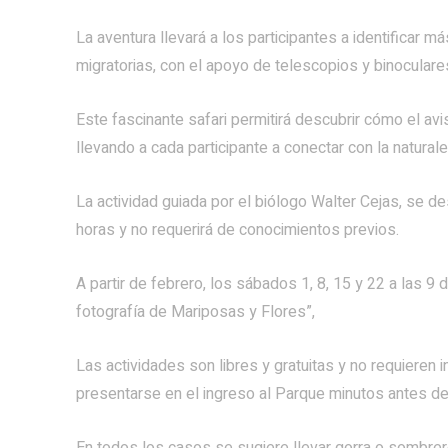
La aventura llevará a los participantes a identificar
migratorias, con el apoyo de telescopios y binoculare
Este fascinante safari permitirá descubrir cómo el avi
llevando a cada participante a conectar con la naturale
La actividad guiada por el biólogo Walter Cejas, se d
horas y no requerirá de conocimientos previos.
A partir de febrero, los sábados 1, 8, 15 y 22 a las 9 d
fotografía de Mariposas y Flores”,
Las actividades son libres y gratuitas y no requieren 
presentarse en el ingreso al Parque minutos antes de