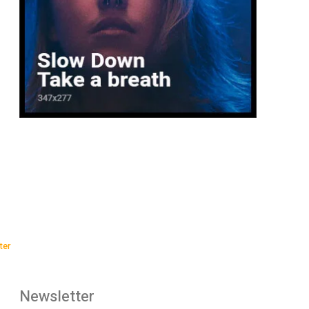
ter
Newsletter