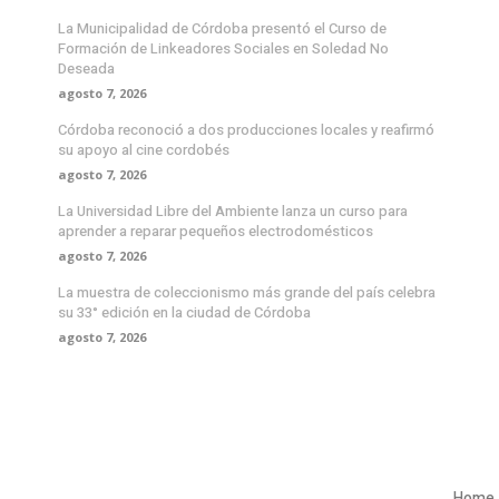
La Municipalidad de Córdoba presentó el Curso de
Formación de Linkeadores Sociales en Soledad No
Deseada
agosto 7, 2026
Córdoba reconoció a dos producciones locales y reafirmó
su apoyo al cine cordobés
agosto 7, 2026
La Universidad Libre del Ambiente lanza un curso para
aprender a reparar pequeños electrodomésticos
agosto 7, 2026
La muestra de coleccionismo más grande del país celebra
su 33° edición en la ciudad de Córdoba
agosto 7, 2026
Home