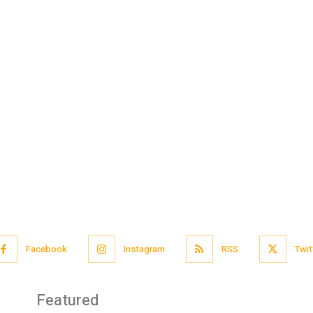
Facebook
Instagram
RSS
Twit
Featured