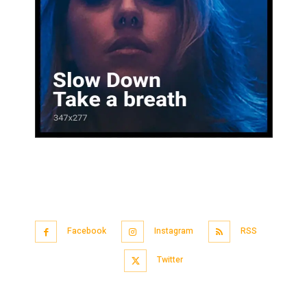
Facebook
Instagram
RSS
Twitter