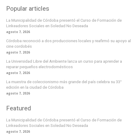
Popular articles
La Municipalidad de Córdoba presentó el Curso de Formación de
Linkeadores Sociales en Soledad No Deseada
agosto 7, 2026
Córdoba reconoció a dos producciones locales y reafirmó su apoyo al
cine cordobés
agosto 7, 2026
La Universidad Libre del Ambiente lanza un curso para aprender a
reparar pequeños electrodomésticos
agosto 7, 2026
La muestra de coleccionismo más grande del país celebra su 33°
edición en la ciudad de Córdoba
agosto 7, 2026
Featured
La Municipalidad de Córdoba presentó el Curso de Formación de
Linkeadores Sociales en Soledad No Deseada
agosto 7, 2026