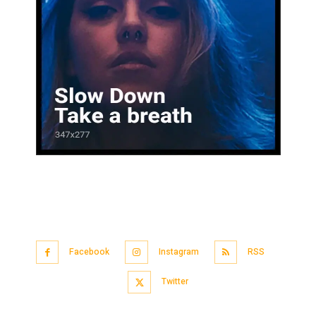
Facebook
Instagram
RSS
Twitter