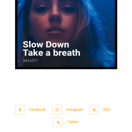
Facebook
Instagram
RSS
Twitter