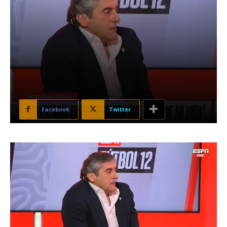
Facebook
Twitter