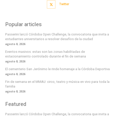
Twitter
Popular articles
Passerini lanzó Córdoba Open Challenge, la convocatoria que invita a
estudiantes universitarios a resolver desafíos de la ciudad
agosto 8, 2026
Eventos masivos: estas son las zonas habilitadas de
estacionamiento controlado durante el fin de semana
agosto 8, 2026
El cementerio San Jerónimo le rinde homenaje a la Córdoba Deportiva
agosto 8, 2026
Fin de semana en el MMAU: circo, teatro y música en vivo para toda la
familia
agosto 8, 2026
Featured
Passerini lanzó Córdoba Open Challenge, la convocatoria que invita a