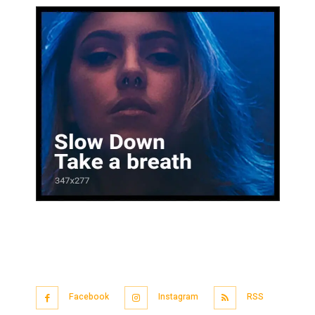
Facebook
Instagram
RSS