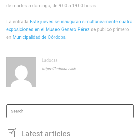
de martes a domingo, de 9:00 a 19:00 horas.
La entrada
Este jueves se inauguran simultáneamente cuatro
exposiciones en el Museo Genaro Pérez
se publicó primero
en
Municipalidad de Córdoba.
.
Ladocta
https://ladocta.click
Search
Latest articles