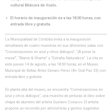
cultural Bitácora de Vuelo.
El horario de inauguración es a las 18.00 horas, con
entrada libre y gratuita.
La Municipalidad de Córdoba invita a la inauguración
simultanea de cuatro muestras en sus diferentes salas con
“Conversaciones en azul y otros diálogos”, “¡A poner la
mesa!”, “Blame & Shame” y “Extraña Naturaleza”. La cita es
este jueves 14 de agosto, a las 18.00 horas, en el Museo
Municipal de Bellas Artes Genaro Pérez (Av. Gral Paz 33) con
entrada libre y gratuita.
En planta alta del museo, se encuentra “Conversaciones en
azul y otros diálogos”, una muestra de pinturas al óleo sobre
chapa de aluminio del artista Gustavo Cosacov. El artista
propone un recorrido por atmósferas y gestos sugeridos