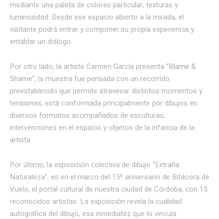
mediante una paleta de colores particular, texturas y
luminosidad. Desde ese espacio abierto a la mirada, el
visitante podrá entrar y componer su propia experiencia y
entablar un diálogo.
Por otro lado, la artista Carmen García presenta “Blame &
Shame”, la muestra fue pensada con un recorrido
preestablecido que permite atravesar distintos momentos y
tensiones; está conformada principalmente por dibujos en
diversos formatos acompañados de esculturas,
intervenciones en el espacio y objetos de la infancia de la
artista.
Por último, la exposición colectiva de dibujo “Extraña
Naturaleza”, es en el marco del 15º aniversario de Bitácora de
Vuelo, el portal cultural de nuestra ciudad de Córdoba, con 15
reconocidos artistas. La exposición revela la cualidad
autográfica del dibujo, esa inmediatez que lo vincula