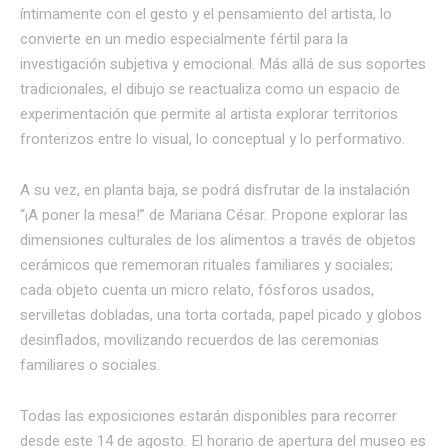
íntimamente con el gesto y el pensamiento del artista, lo
convierte en un medio especialmente fértil para la
investigación subjetiva y emocional. Más allá de sus soportes
tradicionales, el dibujo se reactualiza como un espacio de
experimentación que permite al artista explorar territorios
fronterizos entre lo visual, lo conceptual y lo performativo.
A su vez, en planta baja, se podrá disfrutar de la instalación
“¡A poner la mesa!” de Mariana César. Propone explorar las
dimensiones culturales de los alimentos a través de objetos
cerámicos que rememoran rituales familiares y sociales;
cada objeto cuenta un micro relato, fósforos usados,
servilletas dobladas, una torta cortada, papel picado y globos
desinflados, movilizando recuerdos de las ceremonias
familiares o sociales.
Todas las exposiciones estarán disponibles para recorrer
desde este 14 de agosto. El horario de apertura del museo es