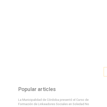
Popular articles
La Municipalidad de Córdoba presentó el Curso de
Formación de Linkeadores Sociales en Soledad No