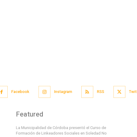
Facebook
Instagram
RSS
Twit
Featured
La Municipalidad de Córdoba presentó el Curso de
Formación de Linkeadores Sociales en Soledad No