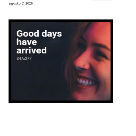
agosto 7, 2026