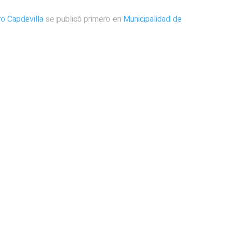
ro Capdevilla
se publicó primero en
Municipalidad de