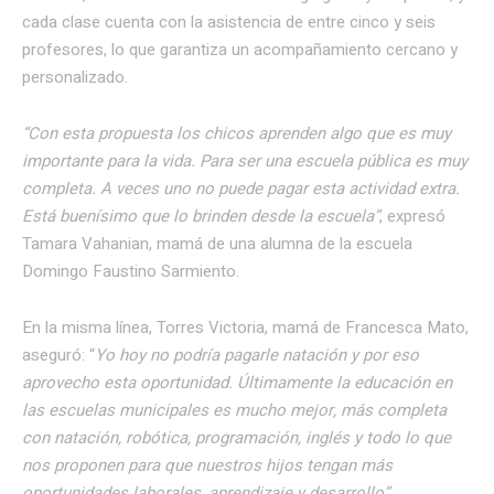
cada clase cuenta con la asistencia de entre cinco y seis
profesores, lo que garantiza un acompañamiento cercano y
personalizado.
“Con esta propuesta los chicos aprenden algo que es muy
importante para la vida. Para ser una escuela pública es muy
completa. A veces uno no puede pagar esta actividad extra.
Está buenísimo que lo brinden desde la escuela”
, expresó
Tamara Vahanian, mamá de una alumna de la escuela
Domingo Faustino Sarmiento.
En la misma línea, Torres Victoria, mamá de Francesca Mato,
aseguró: “
Yo hoy no podría pagarle natación y por eso
aprovecho esta oportunidad. Últimamente la educación en
las escuelas municipales es mucho mejor, más completa
con natación, robótica, programación, inglés y todo lo que
nos proponen para que nuestros hijos tengan más
oportunidades laborales, aprendizaje y desarrollo”.