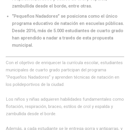
zambullida desde el borde, entre otras.
“Pequeños Nadadores” se posiciona como el único
programa educativo de natación en escuelas públicas.
Desde 2016, más de 5.000 estudiantes de cuarto grado
han aprendido a nadar a través de esta propuesta
municipal.
Con el objetivo de enriquecer la currícula escolar, estudiantes
municipales de cuarto grado participan del programa
“Pequeños Nadadores” y aprenden técnicas de natación en
los polideportivos de la ciudad.
Los niños y niñas adquieren habilidades fundamentales como
flotación, respiración, braceo, estilos de crol y espalda y
zambullida desde el borde.
Además, a cada estudiante se le entrega gorra y antiparras, y