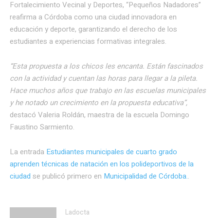
Fortalecimiento Vecinal y Deportes, “Pequeños Nadadores”
reafirma a Córdoba como una ciudad innovadora en
educación y deporte, garantizando el derecho de los
estudiantes a experiencias formativas integrales.
“Esta propuesta a los chicos les encanta. Están fascinados
con la actividad y cuentan las horas para llegar a la pileta.
Hace muchos años que trabajo en las escuelas municipales
y he notado un crecimiento en la propuesta educativa”,
destacó Valeria Roldán, maestra de la escuela Domingo
Faustino Sarmiento.
La entrada
Estudiantes municipales de cuarto grado
aprenden técnicas de natación en los polideportivos de la
ciudad
se publicó primero en
Municipalidad de Córdoba.
.
Ladocta