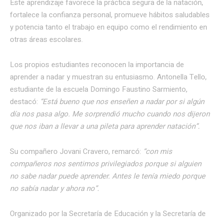
Este aprendizaje favorece la práctica segura de la natación,
fortalece la confianza personal, promueve hábitos saludables
y potencia tanto el trabajo en equipo como el rendimiento en
otras áreas escolares.
Los propios estudiantes reconocen la importancia de
aprender a nadar y muestran su entusiasmo. Antonella Tello,
estudiante de la escuela Domingo Faustino Sarmiento,
destacó:
“Está bueno que nos enseñen a nadar por si algún
día nos pasa algo. Me sorprendió mucho cuando nos dijeron
que nos iban a llevar a una pileta para aprender natación”.
Su compañero Jovani Cravero, remarcó:
“con mis
compañeros nos sentimos privilegiados porque si alguien
no sabe nadar puede aprender. Antes le tenía miedo porque
no sabía nadar y ahora no”.
Organizado por la Secretaría de Educación y la Secretaría de