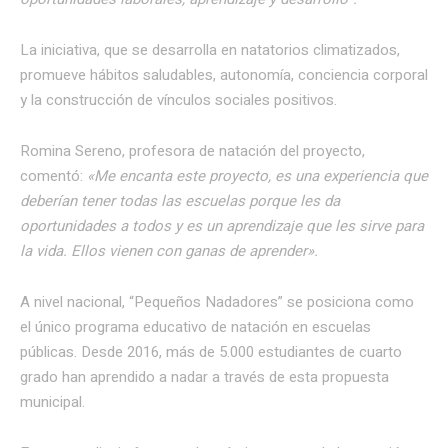
La iniciativa, que se desarrolla en natatorios climatizados,
promueve hábitos saludables, autonomía, conciencia corporal
y la construcción de vínculos sociales positivos.
Romina Sereno, profesora de natación del proyecto,
comentó:
«Me encanta este proyecto, es una experiencia que
deberían tener todas las escuelas porque les da
oportunidades a todos y es un aprendizaje que les sirve para
la vida. Ellos vienen con ganas de aprender».
A nivel nacional, “Pequeños Nadadores” se posiciona como
el único programa educativo de natación en escuelas
públicas. Desde 2016, más de 5.000 estudiantes de cuarto
grado han aprendido a nadar a través de esta propuesta
municipal.