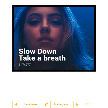
Facebook
Instagram
RSS