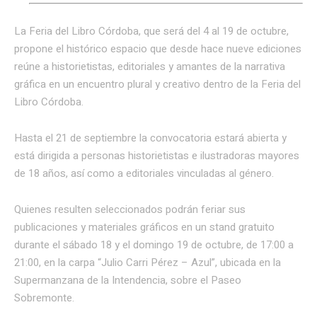
La Feria del Libro Córdoba, que será del 4 al 19 de octubre,
propone el histórico espacio que desde hace nueve ediciones
reúne a historietistas, editoriales y amantes de la narrativa
gráfica en un encuentro plural y creativo dentro de la Feria del
Libro Córdoba.
Hasta el 21 de septiembre la convocatoria estará abierta y
está dirigida a personas historietistas e ilustradoras mayores
de 18 años, así como a editoriales vinculadas al género.
Quienes resulten seleccionados podrán feriar sus
publicaciones y materiales gráficos en un stand gratuito
durante el sábado 18 y el domingo 19 de octubre, de 17:00 a
21:00, en la carpa “Julio Carri Pérez – Azul”, ubicada en la
Supermanzana de la Intendencia, sobre el Paseo
Sobremonte.