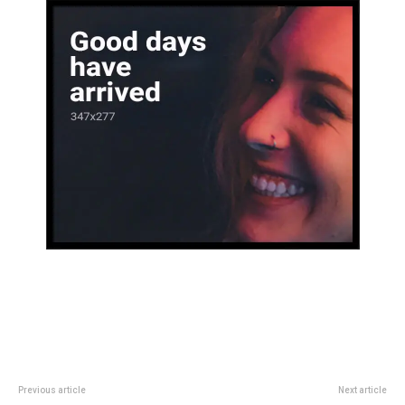
Previous article
Next article