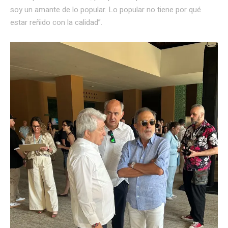
soy un amante de lo popular. Lo popular no tiene por qué
estar reñido con la calidad”.