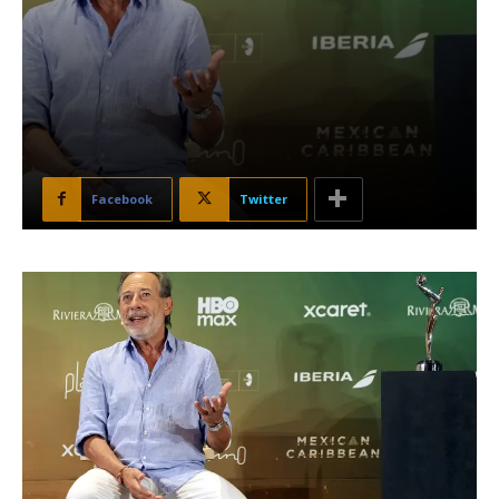
Facebook
Twitter