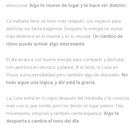
emocional.
Algo te mueve de lugar y te hace ver distinto.
La mañana tiene un tono más relajado, con espacio para
disfrutar sin tanta exigencia. Después, la energía se vuelve
más dinámica en lo mental y en lo vincular.
Un cambio de
ritmo puede activar algo interesante.
El día arranca con buena energía para compartir y disfrutar,
con apertura en vínculos y planes. A la tarde, la Luna en
Piscis suma sensibilidad pero también algo de desorden.
No
todo sigue una lógica, y ahí está la gracia.
La Luna entra en tu signo después del mediodía y te conecta
más con lo que sentís, pero no desde un lugar pasivo. Hay
movimiento, intuición y también cierta inquietud.
Algo te
despierta y cambia el tono del día.