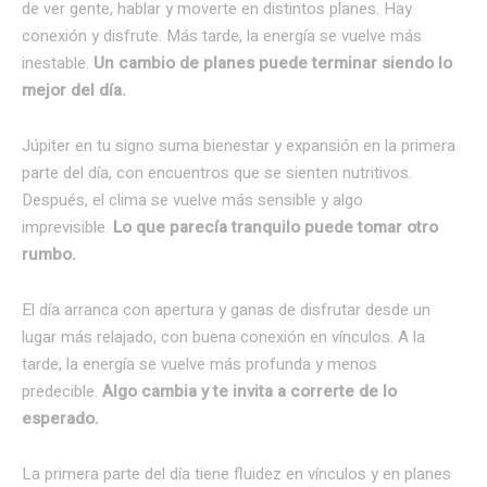
de ver gente, hablar y moverte en distintos planes. Hay
conexión y disfrute. Más tarde, la energía se vuelve más
inestable.
Un cambio de planes puede terminar siendo lo
mejor del día.
Júpiter en tu signo suma bienestar y expansión en la primera
parte del día, con encuentros que se sienten nutritivos.
Después, el clima se vuelve más sensible y algo
imprevisible.
Lo que parecía tranquilo puede tomar otro
rumbo.
El día arranca con apertura y ganas de disfrutar desde un
lugar más relajado, con buena conexión en vínculos. A la
tarde, la energía se vuelve más profunda y menos
predecible.
Algo cambia y te invita a correrte de lo
esperado.
La primera parte del día tiene fluidez en vínculos y en planes