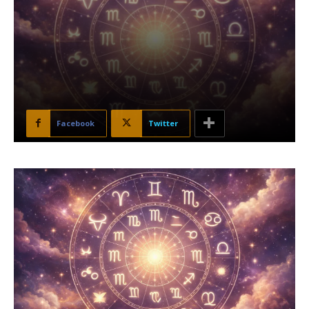
Facebook
Twitter