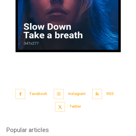
Facebook
Instagram
RSS
Twitter
Popular articles