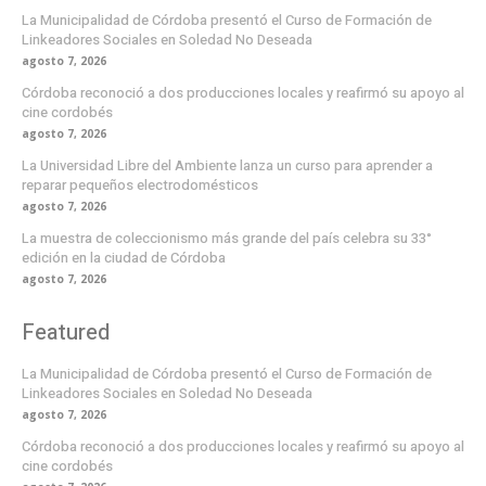
La Municipalidad de Córdoba presentó el Curso de Formación de
Linkeadores Sociales en Soledad No Deseada
agosto 7, 2026
Córdoba reconoció a dos producciones locales y reafirmó su apoyo al
cine cordobés
agosto 7, 2026
La Universidad Libre del Ambiente lanza un curso para aprender a
reparar pequeños electrodomésticos
agosto 7, 2026
La muestra de coleccionismo más grande del país celebra su 33°
edición en la ciudad de Córdoba
agosto 7, 2026
Featured
La Municipalidad de Córdoba presentó el Curso de Formación de
Linkeadores Sociales en Soledad No Deseada
agosto 7, 2026
Córdoba reconoció a dos producciones locales y reafirmó su apoyo al
cine cordobés