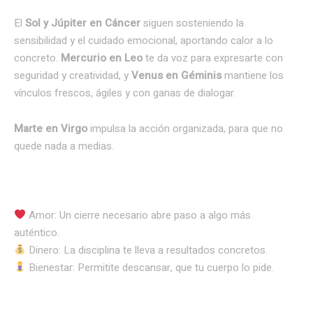
El
Sol y Júpiter en Cáncer
siguen sosteniendo la
sensibilidad y el cuidado emocional, aportando calor a lo
concreto.
Mercurio en Leo
te da voz para expresarte con
seguridad y creatividad, y
Venus en Géminis
mantiene los
vínculos frescos, ágiles y con ganas de dialogar.
Marte en Virgo
impulsa la acción organizada, para que no
quede nada a medias.
Amor: Un cierre necesario abre paso a algo más
auténtico.
Dinero: La disciplina te lleva a resultados concretos.
Bienestar: Permitite descansar, que tu cuerpo lo pide.