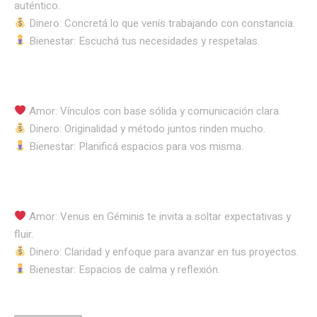
auténtico.
Dinero: Concretá lo que venís trabajando con constancia.
Bienestar: Escuchá tus necesidades y respetalas.
Amor: Vínculos con base sólida y comunicación clara.
Dinero: Originalidad y método juntos rinden mucho.
Bienestar: Planificá espacios para vos misma.
Amor: Venus en Géminis te invita a soltar expectativas y
fluir.
Dinero: Claridad y enfoque para avanzar en tus proyectos.
Bienestar: Espacios de calma y reflexión.