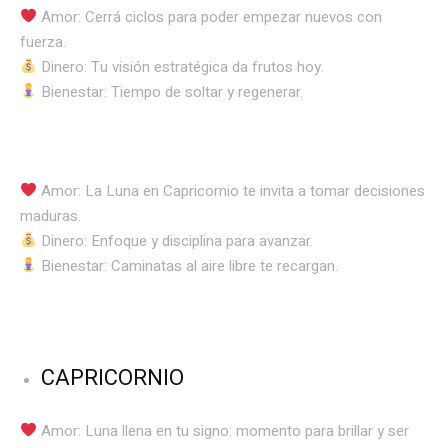
Amor: Cerrá ciclos para poder empezar nuevos con
fuerza.
Dinero: Tu visión estratégica da frutos hoy.
Bienestar: Tiempo de soltar y regenerar.
Amor: La Luna en Capricornio te invita a tomar decisiones
maduras.
Dinero: Enfoque y disciplina para avanzar.
Bienestar: Caminatas al aire libre te recargan.
CAPRICORNIO
Amor: Luna llena en tu signo: momento para brillar y ser