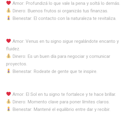
Amor: Profundizá lo que vale la pena y soltá lo demás.
Dinero: Buenos frutos si organizás tus finanzas.
Bienestar: El contacto con la naturaleza te revitaliza.
Amor: Venus en tu signo sigue regalándote encanto y
fluidez.
Dinero: Es un buen día para negociar y comunicar
proyectos.
Bienestar: Rodeate de gente que te inspire.
Amor: El Sol en tu signo te fortalece y te hace brillar.
Dinero: Momento clave para poner límites claros.
Bienestar: Mantené el equilibrio entre dar y recibir.