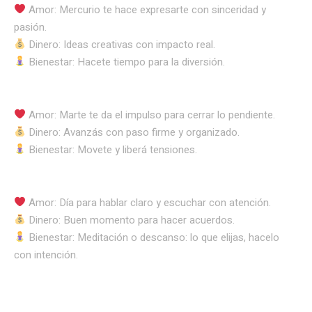
Amor: Mercurio te hace expresarte con sinceridad y
pasión.
Dinero: Ideas creativas con impacto real.
Bienestar: Hacete tiempo para la diversión.
Amor: Marte te da el impulso para cerrar lo pendiente.
Dinero: Avanzás con paso firme y organizado.
Bienestar: Movete y liberá tensiones.
Amor: Día para hablar claro y escuchar con atención.
Dinero: Buen momento para hacer acuerdos.
Bienestar: Meditación o descanso: lo que elijas, hacelo
con intención.