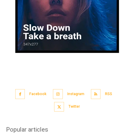
Facebook
Instagram
RSS
Twitter
Popular articles