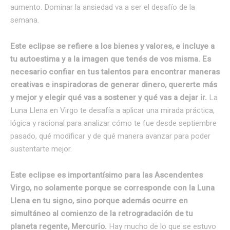
aumento. Dominar la ansiedad va a ser el desafío de la
semana.
Este eclipse se refiere a los bienes y valores, e incluye a
tu autoestima y a la imagen que tenés de vos misma. Es
necesario confiar en tus talentos para encontrar maneras
creativas e inspiradoras de generar dinero, quererte más
y mejor y elegir qué vas a sostener y qué vas a dejar ir.
La
Luna Llena en Virgo te desafía a aplicar una mirada práctica,
lógica y racional para analizar cómo te fue desde septiembre
pasado, qué modificar y de qué manera avanzar para poder
sustentarte mejor.
Este eclipse es importantísimo para las Ascendentes
Virgo, no solamente porque se corresponde con la Luna
Llena en tu signo, sino porque además ocurre en
simultáneo al comienzo de la retrogradación de tu
planeta regente, Mercurio.
Hay mucho de lo que se estuvo