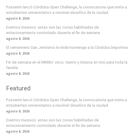
Passerini lanzó Córdoba Open Challenge, la convocatoria que invita a
estudiantes universitarios a resolver desafíos de la ciudad
agosto 8, 2026
Eventos masivos: estas son las zonas habilitadas de
estacionamiento controlado durante el fin de semana
agosto 8, 2026
El cementerio San Jerónimo le rinde homenaje a la Córdoba Deportiva
agosto 8, 2026
Fin de semana en el MMAU: circo, teatro y música en vivo para toda la
familia
agosto 8, 2026
Featured
Passerini lanzó Córdoba Open Challenge, la convocatoria que invita a
estudiantes universitarios a resolver desafíos de la ciudad
agosto 8, 2026
Eventos masivos: estas son las zonas habilitadas de
estacionamiento controlado durante el fin de semana
agosto 8, 2026