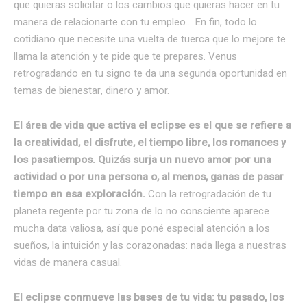
que quieras solicitar o los cambios que quieras hacer en tu
manera de relacionarte con tu empleo… En fin, todo lo
cotidiano que necesite una vuelta de tuerca que lo mejore te
llama la atención y te pide que te prepares. Venus
retrogradando en tu signo te da una segunda oportunidad en
temas de bienestar, dinero y amor.
El área de vida que activa el eclipse es el que se refiere a
la creatividad, el disfrute, el tiempo libre, los romances y
los pasatiempos. Quizás surja un nuevo amor por una
actividad o por una persona o, al menos, ganas de pasar
tiempo en esa exploración.
Con la retrogradación de tu
planeta regente por tu zona de lo no consciente aparece
mucha data valiosa, así que poné especial atención a los
sueños, la intuición y las corazonadas: nada llega a nuestras
vidas de manera casual.
El eclipse conmueve las bases de tu vida: tu pasado, los