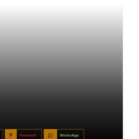
Pinterest
WhatsApp