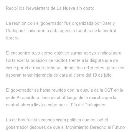
Recibí los Newsletters de La Nueva
sin costo
La reunión con el gobernador fue organizada por Daer y
Rodríguez, indicaron a esta agencia fuentes de la central
obrera.
El encuentro tuvo como objetivo sumar apoyo sindical para
fortalecer la posición de Kicillof frente a la disputa que se
viene por el armado de listas, donde los referentes gremiales
esperan tener injerencia de cara al cierre del 19 de julio.
El gobernador se había reunido con la cúpula de la CGT en la
sede Azopardo a fines de abril, luego de la marcha que la
central obrera llevó a cabo por el Día del Trabajador.
La de hoy fue la segunda visita política que recibió el
gobernador después de que el Movimiento Derecho al Futuro