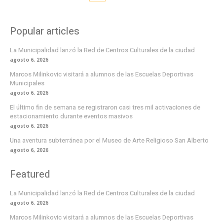
Popular articles
La Municipalidad lanzó la Red de Centros Culturales de la ciudad
agosto 6, 2026
Marcos Milinkovic visitará a alumnos de las Escuelas Deportivas
Municipales
agosto 6, 2026
El último fin de semana se registraron casi tres mil activaciones de
estacionamiento durante eventos masivos
agosto 6, 2026
Una aventura subterránea por el Museo de Arte Religioso San Alberto
agosto 6, 2026
Featured
La Municipalidad lanzó la Red de Centros Culturales de la ciudad
agosto 6, 2026
Marcos Milinkovic visitará a alumnos de las Escuelas Deportivas