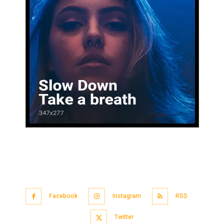
Facebook
Instagram
RSS
Twitter