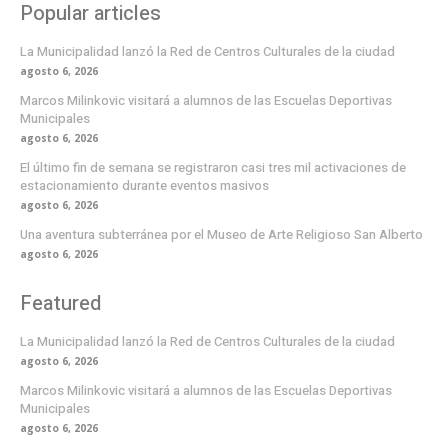
Popular articles
La Municipalidad lanzó la Red de Centros Culturales de la ciudad
agosto 6, 2026
Marcos Milinkovic visitará a alumnos de las Escuelas Deportivas
Municipales
agosto 6, 2026
El último fin de semana se registraron casi tres mil activaciones de
estacionamiento durante eventos masivos
agosto 6, 2026
Una aventura subterránea por el Museo de Arte Religioso San Alberto
agosto 6, 2026
Featured
La Municipalidad lanzó la Red de Centros Culturales de la ciudad
agosto 6, 2026
Marcos Milinkovic visitará a alumnos de las Escuelas Deportivas
Municipales
agosto 6, 2026