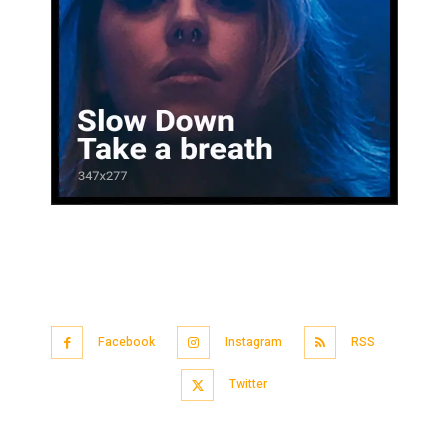
Facebook
Instagram
RSS
Twitter