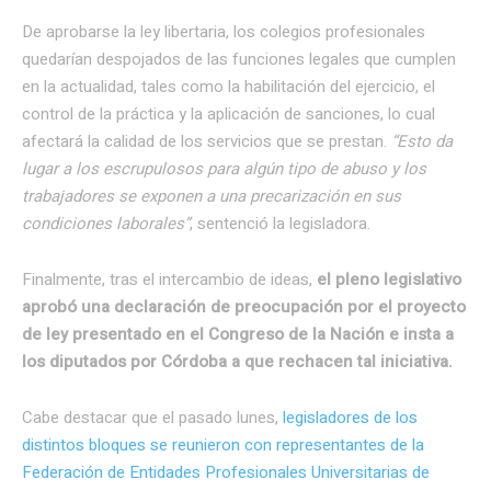
De aprobarse la ley libertaria, los colegios profesionales
quedarían despojados de las funciones legales que cumplen
en la actualidad, tales como la habilitación del ejercicio, el
control de la práctica y la aplicación de sanciones, lo cual
afectará la calidad de los servicios que se prestan.
“Esto da
lugar a los escrupulosos para algún tipo de abuso y los
trabajadores se exponen a una precarización en sus
condiciones laborales”
, sentenció la legisladora.
Finalmente, tras el intercambio de ideas,
el pleno legislativo
aprobó una declaración de preocupación por el proyecto
de ley presentado en el Congreso de la Nación e insta a
los diputados por Córdoba a que rechacen tal iniciativa.
Cabe destacar que el pasado lunes,
legisladores de los
distintos bloques se reunieron con representantes de la
Federación de Entidades Profesionales Universitarias de