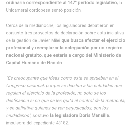
ordinaria correspondiente al 147° período legislativo,
la
Unicameral cordobesa sentó posición.
Cerca de la medianoche, los legisladores debatieron en
conjunto tres proyectos de declaración sobre esta iniciativa
de la gestión de Javier Milei
que busca afectar el ejercicio
profesional y reemplazar la colegiación por un registro
nacional gratuito, que estaría a cargo del Ministerio de
Capital Humano de Nación.
“Es preocupante que ideas como esta se aprueben en el
Congreso nacional, porque se debilita a las entidades que
regulan el ejercicio de la profesión, no solo se los
desfinancia si no que se les quita el control de la matrícula,
y en definitiva quienes se ven perjudicados, son los
ciudadanos”
, sostuvo
la legisladora Doris Mansilla
,
impulsora del expediente 43182.