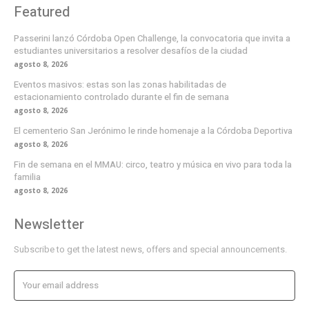
Featured
Passerini lanzó Córdoba Open Challenge, la convocatoria que invita a
estudiantes universitarios a resolver desafíos de la ciudad
agosto 8, 2026
Eventos masivos: estas son las zonas habilitadas de
estacionamiento controlado durante el fin de semana
agosto 8, 2026
El cementerio San Jerónimo le rinde homenaje a la Córdoba Deportiva
agosto 8, 2026
Fin de semana en el MMAU: circo, teatro y música en vivo para toda la
familia
agosto 8, 2026
Newsletter
Subscribe to get the latest news, offers and special announcements.