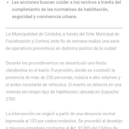
Las acciones buscan cuidar a los vecinos a través del
cumplimiento de las normativas de habilitación,
seguridad y convivencia urbana.
La Municipalidad de Córdoba, a través del Ente Municipal de
Fiscalización y Control, este fin de semana realizó una serie
de operativos preventivos en distintos puntos de la ciudad.
Durante los procedimientos se desarticuló una fiesta
clandestina en el barrio Pueyrredón, donde se constató la
presencia de más de 250 personas, música a alto volumen y
el arribo constante de vehículos. El evento se detectó en una
vivienda sin ningún tipo de habilitación, ubicada en Suipacha
2700.
La intervención se originó a partir de una denuncia vecinal
ingresada al 103 por ruidos molestos. Se procedió al desalojo
y clausura inmediata conforme al Art. 92 BIS del Código de