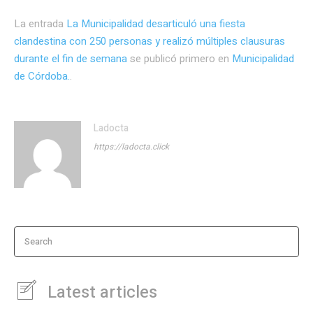
La entrada
La Municipalidad desarticuló una fiesta
clandestina con 250 personas y realizó múltiples clausuras
durante el fin de semana
se publicó primero en
Municipalidad
de Córdoba.
.
Ladocta
https://ladocta.click
Search
Latest articles