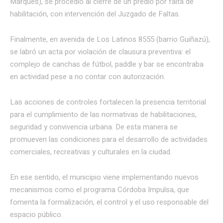
Marqués), se procedió al cierre de un predio por falta de
habilitación, con intervención del Juzgado de Faltas.
Finalmente, en avenida de Los Latinos 8555 (barrio Guiñazú),
se labró un acta por violación de clausura preventiva: el
complejo de canchas de fútbol, paddle y bar se encontraba
en actividad pese a no contar con autorización.
Las acciones de controles fortalecen la presencia territorial
para el cumplimiento de las normativas de habilitaciones,
seguridad y convivencia urbana. De esta manera se
promueven las condiciones para el desarrollo de actividades
comerciales, recreativas y culturales en la ciudad.
En ese sentido, el municipio viene implementando nuevos
mecanismos como el programa Córdoba Impulsa, que
fomenta la formalización, el control y el uso responsable del
espacio público.