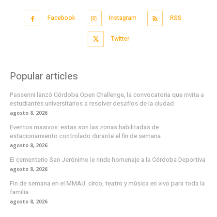
Facebook
Instagram
RSS
Twitter
Popular articles
Passerini lanzó Córdoba Open Challenge, la convocatoria que invita a
estudiantes universitarios a resolver desafíos de la ciudad
agosto 8, 2026
Eventos masivos: estas son las zonas habilitadas de
estacionamiento controlado durante el fin de semana
agosto 8, 2026
El cementerio San Jerónimo le rinde homenaje a la Córdoba Deportiva
agosto 8, 2026
Fin de semana en el MMAU: circo, teatro y música en vivo para toda la
familia
agosto 8, 2026