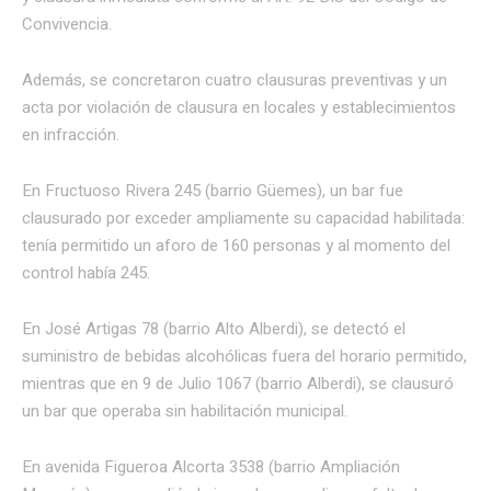
Convivencia.
Además, se concretaron cuatro clausuras preventivas y un
acta por violación de clausura en locales y establecimientos
en infracción.
En Fructuoso Rivera 245 (barrio Güemes), un bar fue
clausurado por exceder ampliamente su capacidad habilitada:
tenía permitido un aforo de 160 personas y al momento del
control había 245.
En José Artigas 78 (barrio Alto Alberdi), se detectó el
suministro de bebidas alcohólicas fuera del horario permitido,
mientras que en 9 de Julio 1067 (barrio Alberdi), se clausuró
un bar que operaba sin habilitación municipal.
En avenida Figueroa Alcorta 3538 (barrio Ampliación