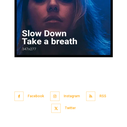
Facebook
Instagram
RSS
Twitter