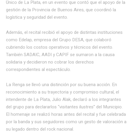
Único de La Plata, en un evento que contó que el apoyo de la
gestión de la Provincia de Buenos Aires, que coordinó la
logística y seguridad del evento.
Además, el recital recibió el apoyo de distintas instituciones
como Edelap, empresa del Grupo DESA, que colaboró
cubriendo los costos operativos y técnicos del evento.
También SADAIC, AADI y CAPIF se sumaron a la causa
solidaria y decidieron no cobrar los derechos
correspondientes al espectáculo.
La Renga se llevó una distinción por su buena acción. En
reconocimiento a su trayectoria y compromiso cultural, el
intendente de La Plata, Julio Alak, declaró a los integrantes
del grupo para declararlos “visitantes ilustres” del Municipio.
El homenaje se realizó horas antes del recital y fue celebrada
por la banda y sus seguidores como un gesto de valoración a
su legado dentro del rock nacional.