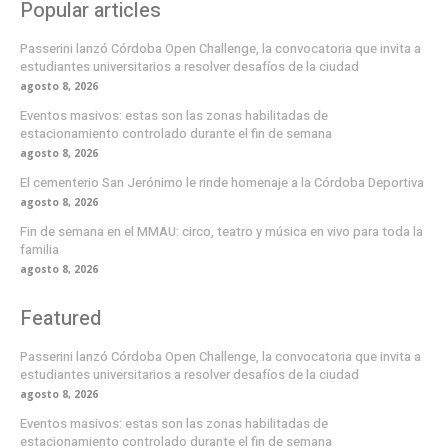
Popular articles
Passerini lanzó Córdoba Open Challenge, la convocatoria que invita a
estudiantes universitarios a resolver desafíos de la ciudad
agosto 8, 2026
Eventos masivos: estas son las zonas habilitadas de
estacionamiento controlado durante el fin de semana
agosto 8, 2026
El cementerio San Jerónimo le rinde homenaje a la Córdoba Deportiva
agosto 8, 2026
Fin de semana en el MMAU: circo, teatro y música en vivo para toda la
familia
agosto 8, 2026
Featured
Passerini lanzó Córdoba Open Challenge, la convocatoria que invita a
estudiantes universitarios a resolver desafíos de la ciudad
agosto 8, 2026
Eventos masivos: estas son las zonas habilitadas de
estacionamiento controlado durante el fin de semana