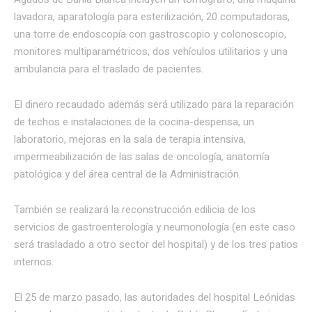
lavadora, aparatología para esterilización, 20 computadoras,
una torre de endoscopía con gastroscopio y colonoscopio,
monitores multiparamétricos, dos vehículos utilitarios y una
ambulancia para el traslado de pacientes.
El dinero recaudado además será utilizado para la reparación
de techos e instalaciones de la cocina-despensa, un
laboratorio, mejoras en la sala de terapia intensiva,
impermeabilización de las salas de oncología, anatomía
patológica y del área central de la Administración.
También se realizará la reconstrucción edilicia de los
servicios de gastroenterología y neumonología (en este caso
será trasladado a otro sector del hospital) y de los tres patios
internos.
El 25 de marzo pasado, las autoridades del hospital Leónidas