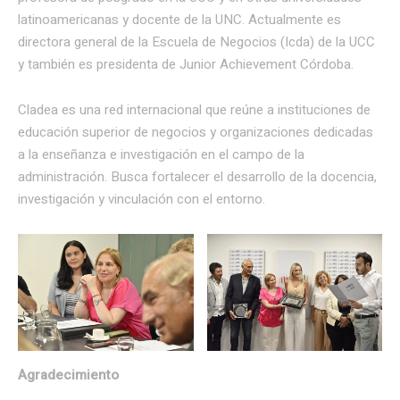
latinoamericanas y docente de la UNC. Actualmente es
directora general de la Escuela de Negocios (Icda) de la UCC
y también es presidenta de Junior Achievement Córdoba.
Cladea es una red internacional que reúne a instituciones de
educación superior de negocios y organizaciones dedicadas
a la enseñanza e investigación en el campo de la
administración. Busca fortalecer el desarrollo de la docencia,
investigación y vinculación con el entorno.
Agradecimiento