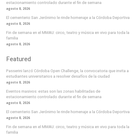
estacionamiento controlado durante el fin de semana
agosto 8, 2026
El cementerio San Jerónimo le rinde homenaje a la Córdoba Deportiva
agosto 8, 2026
Fin de semana en el MMAU: circo, teatro y música en vivo para toda la
familia
agosto 8, 2026
Featured
Passerini lanzó Córdoba Open Challenge, la convocatoria que invita a
estudiantes universitarios a resolver desafíos de la ciudad
agosto 8, 2026
Eventos masivos: estas son las zonas habilitadas de
estacionamiento controlado durante el fin de semana
agosto 8, 2026
El cementerio San Jerónimo le rinde homenaje a la Córdoba Deportiva
agosto 8, 2026
Fin de semana en el MMAU: circo, teatro y música en vivo para toda la
familia