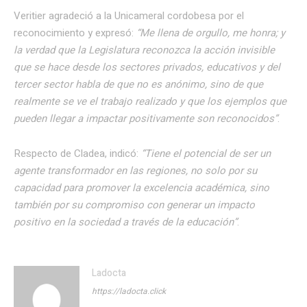
Veritier agradeció a la Unicameral cordobesa por el
reconocimiento y expresó:
“Me llena de orgullo, me honra; y
la verdad que la Legislatura reconozca la acción invisible
que se hace desde los sectores privados, educativos y del
tercer sector habla de que no es anónimo, sino de que
realmente se ve el trabajo realizado y que los ejemplos que
pueden llegar a impactar positivamente son reconocidos”
.
Respecto de Cladea, indicó:
“Tiene el potencial de ser un
agente transformador en las regiones, no solo por su
capacidad para promover la excelencia académica, sino
también por su compromiso con generar un impacto
positivo en la sociedad a través de la educación”
.
Ladocta
https://ladocta.click