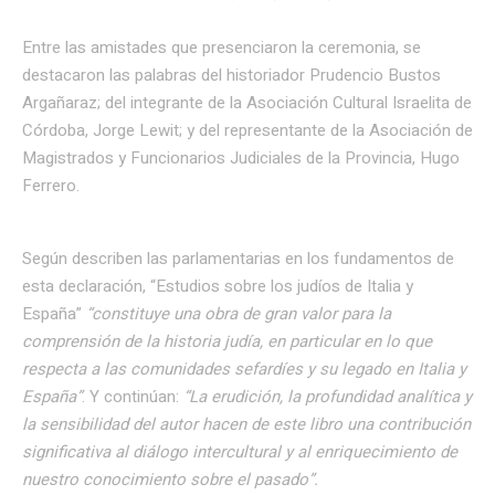
Entre las amistades que presenciaron la ceremonia, se
destacaron las palabras del historiador Prudencio Bustos
Argañaraz; del integrante de la Asociación Cultural Israelita de
Córdoba, Jorge Lewit; y del representante de la Asociación de
Magistrados y Funcionarios Judiciales de la Provincia, Hugo
Ferrero.
Según describen las parlamentarias en los fundamentos de
esta declaración, “Estudios sobre los judíos de Italia y
España”
“constituye una obra de gran valor para la
comprensión de la historia judía, en particular en lo que
respecta a las comunidades sefardíes y su legado en Italia y
España”
. Y continúan:
“La erudición, la profundidad analítica y
la sensibilidad del autor hacen de este libro una contribución
significativa al diálogo intercultural y al enriquecimiento de
nuestro conocimiento sobre el pasado”.