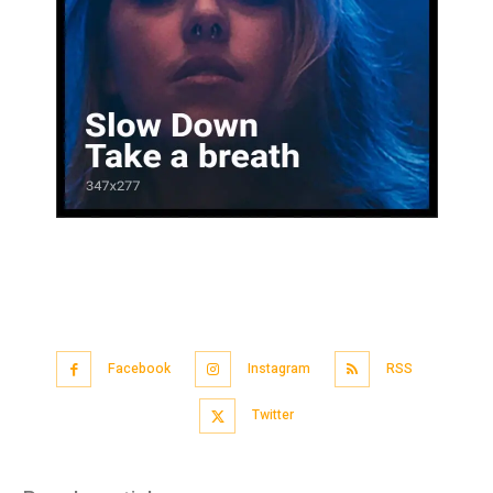
Facebook
Instagram
RSS
Twitter