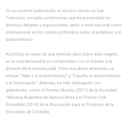
En su reciente publicación, el escritor nacido en San
Francisco, recopila conferencias que ha presentado en
diversos debates y exposiciones, tanto a nivel nacional como
internacional, en los cuales profundiza sobre el judaísmo y el
antisemitismo.
Kuznitzky es autor de una extensa obra sobre esta religión,
en la cual demuestra su compromiso con el estudio y la
difusión de la historia judía. Entre sus libros anteriores se
incluye “Italia y el antisemitismo” y “España, el antisemitismo
y el Holocausto”. Además, ha sido distinguido con
galardones, como el Premio Moisés (2011) de la Sociedad
Hebraica Argentina de Buenos Aires y el Premio Ozik
Rosenblat (2014) de la Asociación para el Progreso de la
Educación de Córdoba.