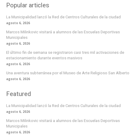
Popular articles
La Municipalidad lanzó la Red de Centros Culturales de la ciudad
agosto 6, 2026
Marcos Milinkovic visitará a alumnos de las Escuelas Deportivas
Municipales
agosto 6, 2026
El último fin de semana se registraron casi tres mil activaciones de
estacionamiento durante eventos masivos
agosto 6, 2026
Una aventura subterránea por el Museo de Arte Religioso San Alberto
agosto 6, 2026
Featured
La Municipalidad lanzó la Red de Centros Culturales de la ciudad
agosto 6, 2026
Marcos Milinkovic visitará a alumnos de las Escuelas Deportivas
Municipales
agosto 6, 2026