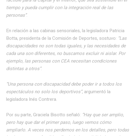
tiempo y pueda cumplir con la integración real de las
personas”
.
En relación a las cabinas sensoriales, la legisladora Patricia
Botta, presidenta de la Comisión de Deportes, sostuvo:
“Las
discapacidades no son todas iguales, y las necesidades de
cada una son diferentes, no buscamos excluir ni aislar. Por
ejemplo, las personas con CEA necesitan condiciones
distintas a otros”
.
“Una persona con discapacidad debe poder ir a todos los
espectáculos no solo los deportivos”,
argumentó la
legisladora Inés Contrera.
Por su parte, Graciela Bisotto señaló:
“Hay que ser amplio,
pero hay que dar el primer paso, luego vemos cómo
ampliarlo. A veces nos perdemos en los detalles, pero todas