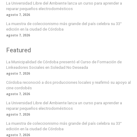
La Universidad Libre del Ambiente lanza un curso para aprender a
reparar pequeños electrodomésticos
agosto 7, 2026
La muestra de coleccionismo más grande del país celebra su 33°
edición en la ciudad de Córdoba
agosto 7, 2026
Featured
La Municipalidad de Córdoba presentó el Curso de Formación de
Linkeadores Sociales en Soledad No Deseada
agosto 7, 2026
Córdoba reconoció a dos producciones locales y reafirmó su apoyo al
cine cordobés
agosto 7, 2026
La Universidad Libre del Ambiente lanza un curso para aprender a
reparar pequeños electrodomésticos
agosto 7, 2026
La muestra de coleccionismo más grande del país celebra su 33°
edición en la ciudad de Córdoba
agosto 7, 2026