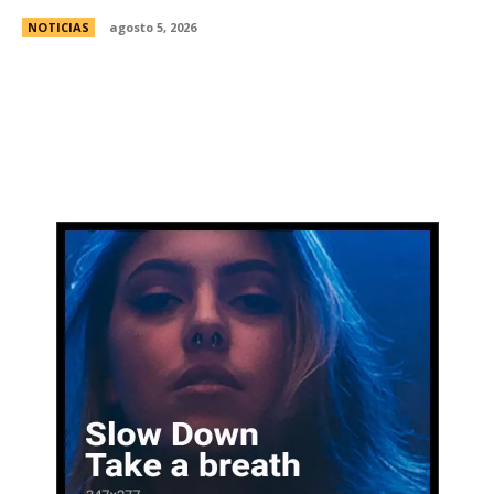
NOTICIAS
agosto 5, 2026