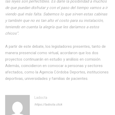
las leyes son perfectibles. Es darle la posibilidad a muchos
de que puedan disfrutar y con el paso del tiempo vamos a ir
viendo qué más falta. Sabemos lo que sirven estas cabinas
y también que no es tan alto el costo para su instalación,
teniendo en cuenta la alegría que les daríamos a estos
chicos”.
A partir de este debate, los legisladores presentes, tanto de
manera presencial como virtual, acordaron que los dos
proyectos continuarán en estudio y análisis en comisión.
Además, coincidieron en convocar a personas y sectores
afectados, como la Agencia Córdoba Deportes, instituciones
deportivas, universidades y familias de pacientes.
Ladocta
https://ladocta.click