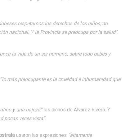
dobeses respetamos los derechos de los niños; no
ión nacional. Y la Provincia se preocupa por la salud”
.
unca la vida de un ser humano, sobre todo bebés y
“lo más preocupante es la crueldad e inhumanidad que
atino y una bajeza”
los dichos de Álvarez Rivero. Y
d pocas veces vista”
.
ostrala
usaron las expresiones
“altamente