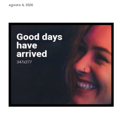
agosto 6, 2026