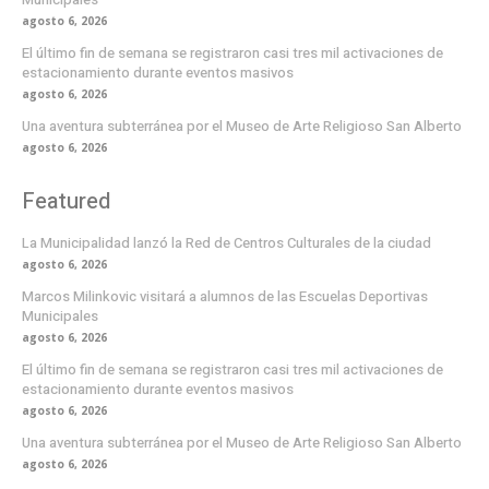
agosto 6, 2026
El último fin de semana se registraron casi tres mil activaciones de
estacionamiento durante eventos masivos
agosto 6, 2026
Una aventura subterránea por el Museo de Arte Religioso San Alberto
agosto 6, 2026
Featured
La Municipalidad lanzó la Red de Centros Culturales de la ciudad
agosto 6, 2026
Marcos Milinkovic visitará a alumnos de las Escuelas Deportivas
Municipales
agosto 6, 2026
El último fin de semana se registraron casi tres mil activaciones de
estacionamiento durante eventos masivos
agosto 6, 2026
Una aventura subterránea por el Museo de Arte Religioso San Alberto
agosto 6, 2026