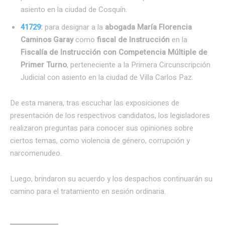
asiento en la ciudad de Cosquín.
41729
:
para designar a la
abogada María Florencia
Caminos Garay
como
fiscal de Instrucción
en la
Fiscalía de Instrucción con Competencia Múltiple de
Primer Turno
, perteneciente a la Primera Circunscripción
Judicial con asiento en la ciudad de Villa Carlos Paz.
De esta manera, tras escuchar las exposiciones de
presentación de los respectivos candidatos, los legisladores
realizaron preguntas para conocer sus opiniones sobre
ciertos temas, como violencia de género, corrupción y
narcomenudeo.
Luego, brindaron su acuerdo y los despachos continuarán su
camino para el tratamiento en sesión ordinaria.