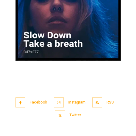
Facebook
Instagram
RSS
Twitter