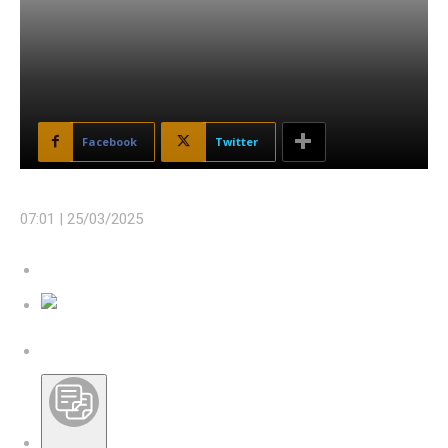
Facebook
Twitter
07:01 |
25/03/2025