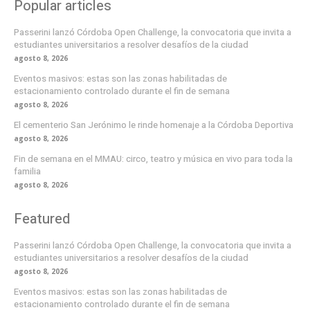
Popular articles
Passerini lanzó Córdoba Open Challenge, la convocatoria que invita a
estudiantes universitarios a resolver desafíos de la ciudad
agosto 8, 2026
Eventos masivos: estas son las zonas habilitadas de
estacionamiento controlado durante el fin de semana
agosto 8, 2026
El cementerio San Jerónimo le rinde homenaje a la Córdoba Deportiva
agosto 8, 2026
Fin de semana en el MMAU: circo, teatro y música en vivo para toda la
familia
agosto 8, 2026
Featured
Passerini lanzó Córdoba Open Challenge, la convocatoria que invita a
estudiantes universitarios a resolver desafíos de la ciudad
agosto 8, 2026
Eventos masivos: estas son las zonas habilitadas de
estacionamiento controlado durante el fin de semana