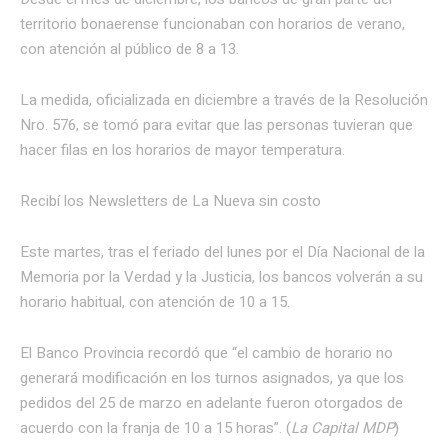
territorio bonaerense funcionaban con horarios de verano,
con atención al público de 8 a 13.
La medida, oficializada en diciembre a través de la Resolución
Nro. 576, se tomó para evitar que las personas tuvieran que
hacer filas en los horarios de mayor temperatura.
Recibí los Newsletters de La Nueva
sin costo
Este martes, tras el feriado del lunes por el Día Nacional de la
Memoria por la Verdad y la Justicia, los bancos volverán a su
horario habitual, con atención de 10 a 15.
El Banco Provincia recordó que “el cambio de horario no
generará modificación en los turnos asignados, ya que los
pedidos del 25 de marzo en adelante fueron otorgados de
acuerdo con la franja de 10 a 15 horas”. (
La Capital MDP
)