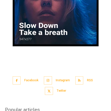
Facebook
Instagram
RSS
Twitter
Popular articles