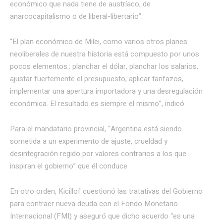
económico que nada tiene de austríaco, de
anarcocapitalismo o de liberal-libertario”.
“El plan económico de Milei, como varios otros planes
neoliberales de nuestra historia está compuesto por unos
pocos elementos.: planchar el dólar, planchar los salarios,
ajustar fuertemente el presupuesto, aplicar tarifazos,
implementar una apertura importadora y una desregulación
económica. El resultado es siempre el mismo”, indicó.
Para el mandatario provincial, “Argentina está siendo
sometida a un experimento de ajuste, crueldad y
desintegración regido por valores contrarios a los que
inspiran el gobierno” que él conduce.
En otro orden, Kicillof cuestionó las tratativas del Gobierno
para contraer nueva deuda con el Fondo Monetario
Internacional (FMI) y aseguró que dicho acuerdo “es una