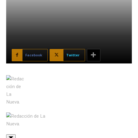
Facebook
Twitter