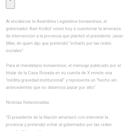
Al encabezar la Asamblea Legislativa bonaerense, el
gobernador Axel Kicillof volvió hoy a cuestionar la amenaza
de intervención a la provincia que planteó el presidente Javier
Milei, de quien dijo que pretendió “echarlo por las redes
sociales”.
Para el mandatario bonaerense, el mensaje publicado por el
titular de la Casa Rosada en su cuenta de X reviste una
“inédita gravedad institucional” y representa un “hecho sin
antecedentes que no debemos pasar por alto”.
Noticias Relacionadas
“El presidente de la Nación amenazó con intervenir la
provincia y pretendió echar al gobernador por las redes