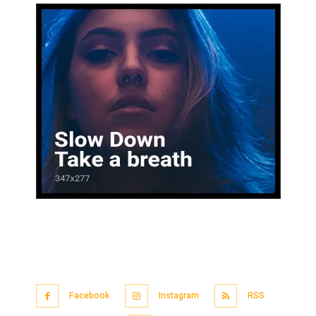
Facebook
Instagram
RSS