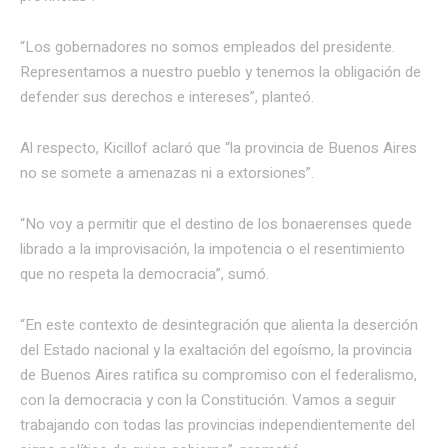
“Los gobernadores no somos empleados del presidente.
Representamos a nuestro pueblo y tenemos la obligación de
defender sus derechos e intereses”, planteó.
Al respecto, Kicillof aclaró que “la provincia de Buenos Aires
no se somete a amenazas ni a extorsiones”.
“No voy a permitir que el destino de los bonaerenses quede
librado a la improvisación, la impotencia o el resentimiento
que no respeta la democracia”, sumó.
“En este contexto de desintegración que alienta la deserción
del Estado nacional y la exaltación del egoísmo, la provincia
de Buenos Aires ratifica su compromiso con el federalismo,
con la democracia y con la Constitución. Vamos a seguir
trabajando con todas las provincias independientemente del