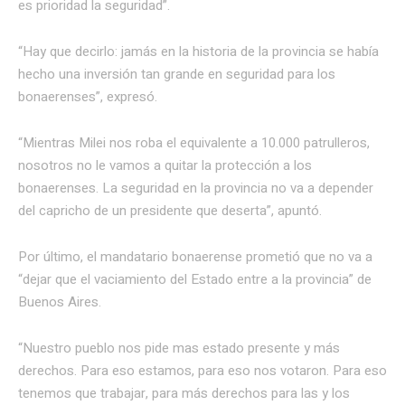
es prioridad la seguridad”.
“Hay que decirlo: jamás en la historia de la provincia se había
hecho una inversión tan grande en seguridad para los
bonaerenses”, expresó.
“Mientras Milei nos roba el equivalente a 10.000 patrulleros,
nosotros no le vamos a quitar la protección a los
bonaerenses. La seguridad en la provincia no va a depender
del capricho de un presidente que deserta”, apuntó.
Por último, el mandatario bonaerense prometió que no va a
“dejar que el vaciamiento del Estado entre a la provincia” de
Buenos Aires.
“Nuestro pueblo nos pide mas estado presente y más
derechos. Para eso estamos, para eso nos votaron. Para eso
tenemos que trabajar, para más derechos para las y los