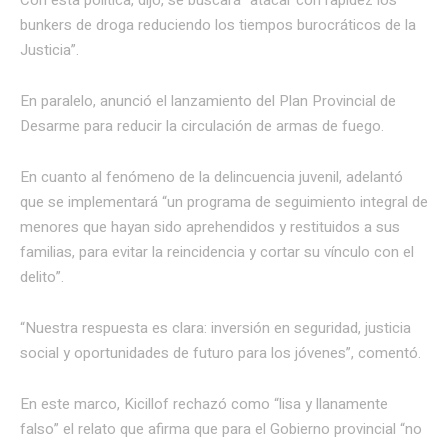
bunkers de droga reduciendo los tiempos burocráticos de la
Justicia”.
En paralelo, anunció el lanzamiento del Plan Provincial de
Desarme para reducir la circulación de armas de fuego.
En cuanto al fenómeno de la delincuencia juvenil, adelantó
que se implementará “un programa de seguimiento integral de
menores que hayan sido aprehendidos y restituidos a sus
familias, para evitar la reincidencia y cortar su vínculo con el
delito”.
“Nuestra respuesta es clara: inversión en seguridad, justicia
social y oportunidades de futuro para los jóvenes”, comentó.
En este marco, Kicillof rechazó como “lisa y llanamente
falso” el relato que afirma que para el Gobierno provincial “no