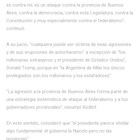
es contra mí, es un ataque contra la provincia de Buenos
Aires, contra la democracia, contra esta Legislatura, contra la
Constitución y muy especialmente contra el federalismo”,
continuó.
A su juicio, “cualquiera puede ser víctima de esas agresiones
y de sus erupciones de autoritarismo” a excepción de “los
millonarias extranjeros y el presidente de Estados Unidos”,
Donald Trump, porque en “la Argentina de Milei los únicos
privilegiados son los millonarios y los estafadores”.
“La agresión a la provincia de Buenos Aires forma parte de
una estrategia sistemática de ataque al federalismo y a los
gobernadores provinciales”, resumió Kicillof.
En este sentido, consideró que “el presidente parece olvidar
algo fundamental: él gobierna la Nación pero no las
provincias”.