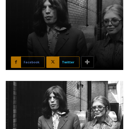
Facebook
Twitter