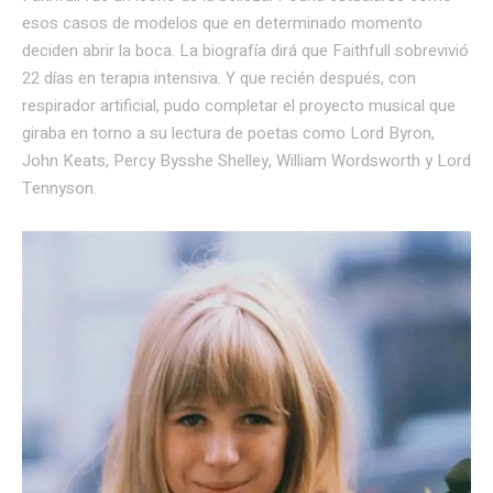
esos casos de modelos que en determinado momento
deciden abrir la boca. La biografía dirá que Faithfull sobrevivió
22 días en terapia intensiva. Y que recién después, con
respirador artificial, pudo completar el proyecto musical que
giraba en torno a su lectura de poetas como Lord Byron,
John Keats, Percy Bysshe Shelley, William Wordsworth y Lord
Tennyson.