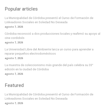
Popular articles
La Municipalidad de Córdoba presentó el Curso de Formación de
Linkeadores Sociales en Soledad No Deseada
agosto 7, 2026
Córdoba reconoció a dos producciones locales y reafirmó su apoyo al
cine cordobés
agosto 7, 2026
La Universidad Libre del Ambiente lanza un curso para aprender a
reparar pequeños electrodomésticos
agosto 7, 2026
La muestra de coleccionismo más grande del país celebra su 33°
edición en la ciudad de Córdoba
agosto 7, 2026
Featured
La Municipalidad de Córdoba presentó el Curso de Formación de
Linkeadores Sociales en Soledad No Deseada
agosto 7, 2026