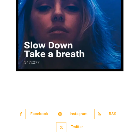
Facebook
Instagram
RSS
Twitter