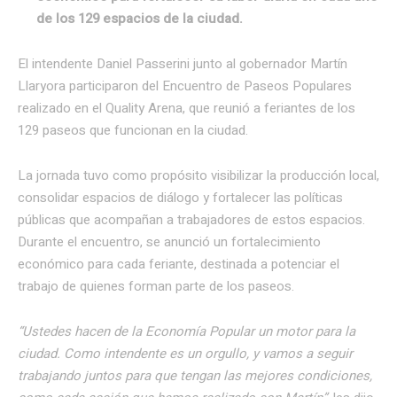
de los 129 espacios de la ciudad.
El intendente Daniel Passerini junto al gobernador Martín
Llaryora participaron del Encuentro de Paseos Populares
realizado en el Quality Arena, que reunió a feriantes de los
129 paseos que funcionan en la ciudad.
La jornada tuvo como propósito visibilizar la producción local,
consolidar espacios de diálogo y fortalecer las políticas
públicas que acompañan a trabajadores de estos espacios.
Durante el encuentro, se anunció un fortalecimiento
económico para cada feriante, destinada a potenciar el
trabajo de quienes forman parte de los paseos.
“Ustedes hacen de la Economía Popular un motor para la
ciudad. Como intendente es un orgullo, y vamos a seguir
trabajando juntos para que tengan las mejores condiciones,