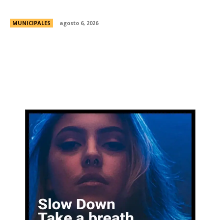
Religioso San Alberto
MUNICIPALES
agosto 6, 2026