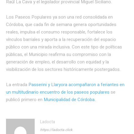
Raúl La Cava y el legislador provincial Miguel Siciliano.
Los Paseos Populares ya son una red consolidada en
Córdoba, que cada fin de semana genera oportunidades
reales, impulsa el consumo responsable, fortalece los
vínculos barriales y aporta a la recuperación del espacio
público con una mirada inclusiva. Con este tipo de políticas
públicas, el Municipio reafirma su compromiso con la
generación de empleo, el desarrollo con equidad y la
visibilización de los sectores históricamente postergados.
La entrada
Passerini y Llaryora acompañaron a feriantes en
un multitudinario encuentro de los paseos populares
se
publicó primero en
Municipalidad de Córdoba.
.
Ladocta
https://ladocta.click