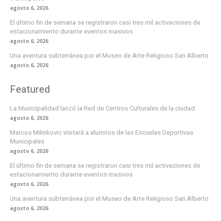
agosto 6, 2026
El último fin de semana se registraron casi tres mil activaciones de
estacionamiento durante eventos masivos
agosto 6, 2026
Una aventura subterránea por el Museo de Arte Religioso San Alberto
agosto 6, 2026
Featured
La Municipalidad lanzó la Red de Centros Culturales de la ciudad
agosto 6, 2026
Marcos Milinkovic visitará a alumnos de las Escuelas Deportivas
Municipales
agosto 6, 2026
El último fin de semana se registraron casi tres mil activaciones de
estacionamiento durante eventos masivos
agosto 6, 2026
Una aventura subterránea por el Museo de Arte Religioso San Alberto
agosto 6, 2026