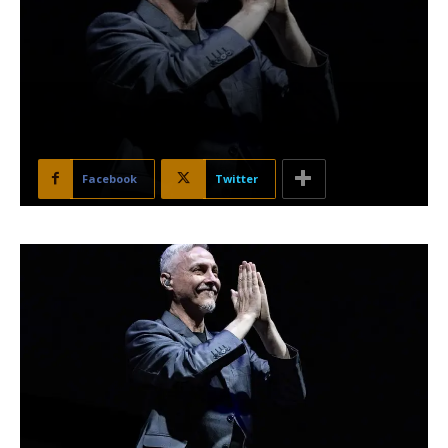
Facebook
Twitter