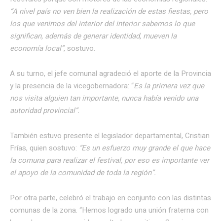
“A nivel país no ven bien la realización de estas fiestas, pero
los que venimos del interior del interior sabemos lo que
significan, además de generar identidad, mueven la
economía local”
, sostuvo.
A su turno, el jefe comunal agradeció el aporte de la Provincia
y la presencia de la vicegobernadora: “
Es la primera vez que
nos visita alguien tan importante, nunca había venido una
autoridad provincial”.
También estuvo presente el legislador departamental, Cristian
Frías, quien sostuvo:
“Es un esfuerzo muy grande el que hace
la comuna para realizar el festival, por eso es importante ver
el apoyo de la comunidad de toda la región”.
Por otra parte, celebró el trabajo en conjunto con las distintas
comunas de la zona. “Hemos logrado una unión fraterna con