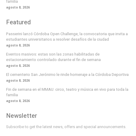
familia
agosto 8, 2026
Featured
Passerini lanzó Córdoba Open Challenge, la convocatoria que invita a
estudiantes universitarios a resolver desafíos de la ciudad
agosto 8, 2026
Eventos masivos: estas son las zonas habilitadas de
estacionamiento controlado durante el fin de semana
agosto 8, 2026
El cementerio San Jerónimo le rinde homenaje a la Córdoba Deportiva
agosto 8, 2026
Fin de semana en el MMAU: circo, teatro y música en vivo para toda la
familia
agosto 8, 2026
Newsletter
Subscribe to get the latest news, offers and special announcements.