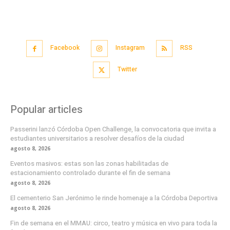
Facebook
Instagram
RSS
Twitter
Popular articles
Passerini lanzó Córdoba Open Challenge, la convocatoria que invita a
estudiantes universitarios a resolver desafíos de la ciudad
agosto 8, 2026
Eventos masivos: estas son las zonas habilitadas de
estacionamiento controlado durante el fin de semana
agosto 8, 2026
El cementerio San Jerónimo le rinde homenaje a la Córdoba Deportiva
agosto 8, 2026
Fin de semana en el MMAU: circo, teatro y música en vivo para toda la