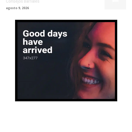
Consejos Barriales
agosto 9, 2026