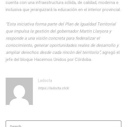
cuenta con una infraestructura sólida, de calidad, moderna e
inclusiva que jerarquizará la educación en el interior provincial.
“Esta iniciativa forma parte del Plan de Igualdad Territorial
que impulsa la gestión del gobernador Martín Llaryora y
responde a una visión concreta para federalizar el
conocimiento, generar oportunidades reales de desarrollo y
ampliar derechos desde cada rincón del territorio”
, agregó el
jefe del bloque Hacemos Unidos por Córdoba.
Ladocta
https://ladocta.click
Search