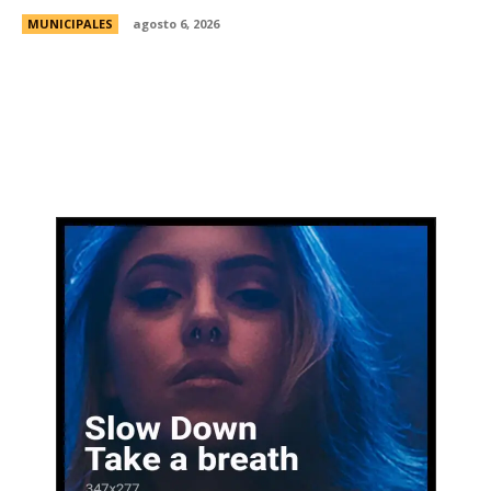
MUNICIPALES
agosto 6, 2026