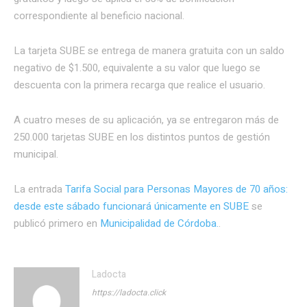
correspondiente al beneficio nacional.
La tarjeta SUBE se entrega de manera gratuita con un saldo
negativo de $1.500, equivalente a su valor que luego se
descuenta con la primera recarga que realice el usuario.
A cuatro meses de su aplicación, ya se entregaron más de
250.000 tarjetas SUBE en los distintos puntos de gestión
municipal.
La entrada
Tarifa Social para Personas Mayores de 70 años:
desde este sábado funcionará únicamente en SUBE
se
publicó primero en
Municipalidad de Córdoba.
.
Ladocta
https://ladocta.click