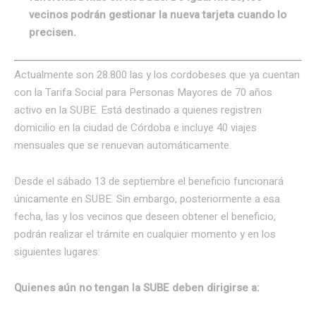
vecinos podrán gestionar la nueva tarjeta cuando lo
precisen.
Actualmente son 28.800 las y los cordobeses que ya cuentan
con la Tarifa Social para Personas Mayores de 70 años
activo en la SUBE. Está destinado a quienes registren
domicilio en la ciudad de Córdoba e incluye 40 viajes
mensuales que se renuevan automáticamente.
Desde el sábado 13 de septiembre el beneficio funcionará
únicamente en SUBE. Sin embargo, posteriormente a esa
fecha, las y los vecinos que deseen obtener el beneficio,
podrán realizar el trámite en cualquier momento y en los
siguientes lugares:
Quienes aún no tengan la SUBE deben dirigirse a: