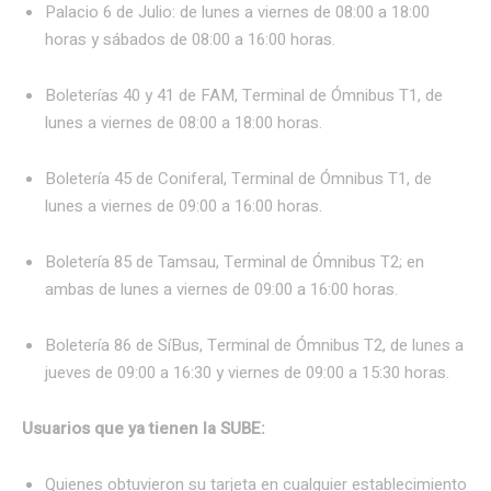
Palacio 6 de Julio: de lunes a viernes de 08:00 a 18:00
horas y sábados de 08:00 a 16:00 horas.
Boleterías 40 y 41 de FAM, Terminal de Ómnibus T1, de
lunes a viernes de 08:00 a 18:00 horas.
Boletería 45 de Coniferal, Terminal de Ómnibus T1, de
lunes a viernes de 09:00 a 16:00 horas.
Boletería 85 de Tamsau, Terminal de Ómnibus T2; en
ambas de lunes a viernes de 09:00 a 16:00 horas.
Boletería 86 de SíBus, Terminal de Ómnibus T2, de lunes a
jueves de 09:00 a 16:30 y viernes de 09:00 a 15:30 horas.
Usuarios que ya tienen la SUBE:
Quienes obtuvieron su tarjeta en cualquier establecimiento