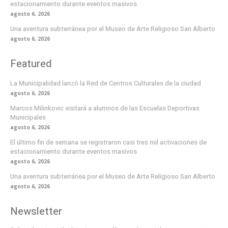
estacionamiento durante eventos masivos
agosto 6, 2026
Una aventura subterránea por el Museo de Arte Religioso San Alberto
agosto 6, 2026
Featured
La Municipalidad lanzó la Red de Centros Culturales de la ciudad
agosto 6, 2026
Marcos Milinkovic visitará a alumnos de las Escuelas Deportivas
Municipales
agosto 6, 2026
El último fin de semana se registraron casi tres mil activaciones de
estacionamiento durante eventos masivos
agosto 6, 2026
Una aventura subterránea por el Museo de Arte Religioso San Alberto
agosto 6, 2026
Newsletter