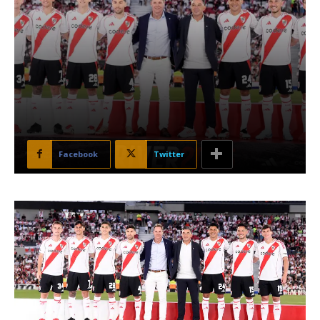
Facebook
Twitter