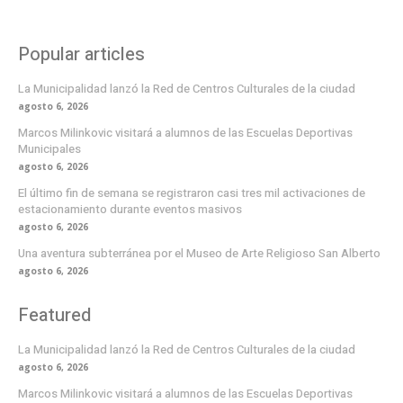
Popular articles
La Municipalidad lanzó la Red de Centros Culturales de la ciudad
agosto 6, 2026
Marcos Milinkovic visitará a alumnos de las Escuelas Deportivas
Municipales
agosto 6, 2026
El último fin de semana se registraron casi tres mil activaciones de
estacionamiento durante eventos masivos
agosto 6, 2026
Una aventura subterránea por el Museo de Arte Religioso San Alberto
agosto 6, 2026
Featured
La Municipalidad lanzó la Red de Centros Culturales de la ciudad
agosto 6, 2026
Marcos Milinkovic visitará a alumnos de las Escuelas Deportivas