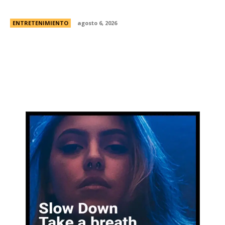
las entradas
ENTRETENIMIENTO
agosto 6, 2026