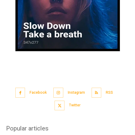
Facebook
Instagram
RSS
Twitter
Popular articles