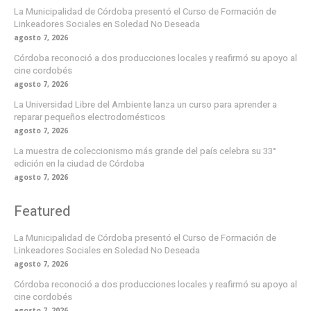
La Municipalidad de Córdoba presentó el Curso de Formación de
Linkeadores Sociales en Soledad No Deseada
agosto 7, 2026
Córdoba reconoció a dos producciones locales y reafirmó su apoyo al
cine cordobés
agosto 7, 2026
La Universidad Libre del Ambiente lanza un curso para aprender a
reparar pequeños electrodomésticos
agosto 7, 2026
La muestra de coleccionismo más grande del país celebra su 33°
edición en la ciudad de Córdoba
agosto 7, 2026
Featured
La Municipalidad de Córdoba presentó el Curso de Formación de
Linkeadores Sociales en Soledad No Deseada
agosto 7, 2026
Córdoba reconoció a dos producciones locales y reafirmó su apoyo al
cine cordobés
agosto 7, 2026