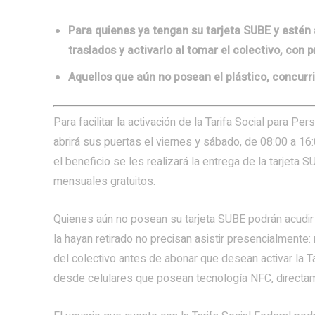
Para quienes ya tengan su tarjeta SUBE y estén 
traslados y activarlo al tomar el colectivo, con 
Aquellos que aún no posean el plástico, concurri
Para facilitar la activación de la Tarifa Social para 
abrirá sus puertas el viernes y sábado, de 08:00 a 
el beneficio se les realizará la entrega de la tarjeta
mensuales gratuitos.
Quienes aún no posean su tarjeta SUBE podrán acudir 
la hayan retirado no precisan asistir presencialmente
del colectivo antes de abonar que desean activar la 
desde celulares que posean tecnología NFC, directa