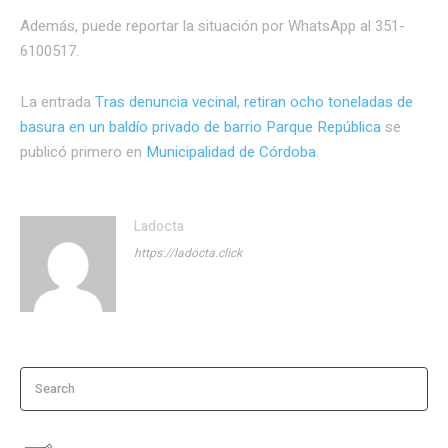
Además, puede reportar la situación por WhatsApp al 351-
6100517.
La entrada
Tras denuncia vecinal, retiran ocho toneladas de
basura en un baldío privado de barrio Parque República
se
publicó primero en
Municipalidad de Córdoba
.
Ladocta
https://ladocta.click
Search