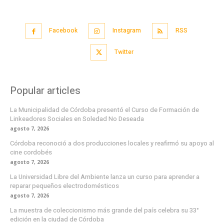
Facebook
Instagram
RSS
Twitter
Popular articles
La Municipalidad de Córdoba presentó el Curso de Formación de
Linkeadores Sociales en Soledad No Deseada
agosto 7, 2026
Córdoba reconoció a dos producciones locales y reafirmó su apoyo al
cine cordobés
agosto 7, 2026
La Universidad Libre del Ambiente lanza un curso para aprender a
reparar pequeños electrodomésticos
agosto 7, 2026
La muestra de coleccionismo más grande del país celebra su 33°
edición en la ciudad de Córdoba