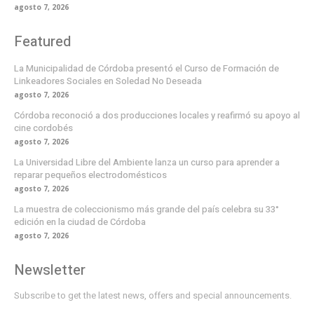
agosto 7, 2026
Featured
La Municipalidad de Córdoba presentó el Curso de Formación de
Linkeadores Sociales en Soledad No Deseada
agosto 7, 2026
Córdoba reconoció a dos producciones locales y reafirmó su apoyo al
cine cordobés
agosto 7, 2026
La Universidad Libre del Ambiente lanza un curso para aprender a
reparar pequeños electrodomésticos
agosto 7, 2026
La muestra de coleccionismo más grande del país celebra su 33°
edición en la ciudad de Córdoba
agosto 7, 2026
Newsletter
Subscribe to get the latest news, offers and special announcements.