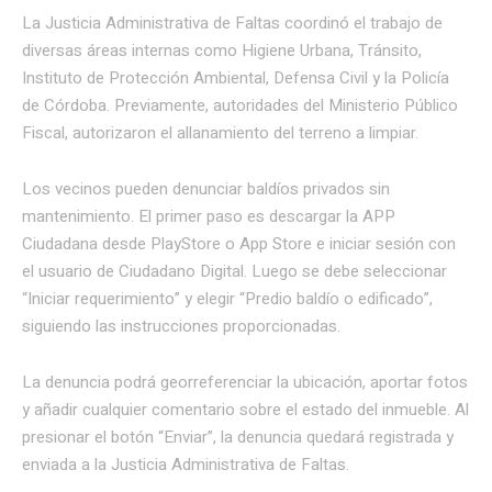
La Justicia Administrativa de Faltas coordinó el trabajo de
diversas áreas internas como Higiene Urbana, Tránsito,
Instituto de Protección Ambiental, Defensa Civil y la Policía
de Córdoba. Previamente, autoridades del Ministerio Público
Fiscal, autorizaron el allanamiento del terreno a limpiar.
Los vecinos pueden denunciar baldíos privados sin
mantenimiento. El primer paso es descargar la APP
Ciudadana desde PlayStore o App Store e iniciar sesión con
el usuario de Ciudadano Digital. Luego se debe seleccionar
“Iniciar requerimiento” y elegir “Predio baldío o edificado”,
siguiendo las instrucciones proporcionadas.
La denuncia podrá georreferenciar la ubicación, aportar fotos
y añadir cualquier comentario sobre el estado del inmueble. Al
presionar el botón “Enviar”, la denuncia quedará registrada y
enviada a la Justicia Administrativa de Faltas.