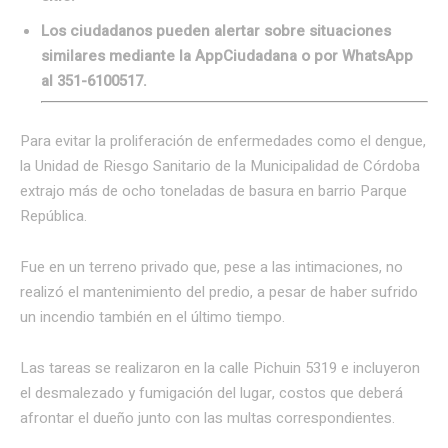
Los ciudadanos pueden alertar sobre situaciones
similares mediante la AppCiudadana o por WhatsApp
al 351-6100517.
Para evitar la proliferación de enfermedades como el dengue,
la Unidad de Riesgo Sanitario de la Municipalidad de Córdoba
extrajo más de ocho toneladas de basura en barrio Parque
República.
Fue en un terreno privado que, pese a las intimaciones, no
realizó el mantenimiento del predio, a pesar de haber sufrido
un incendio también en el último tiempo.
Las tareas se realizaron en la calle Pichuin 5319 e incluyeron
el desmalezado y fumigación del lugar, costos que deberá
afrontar el dueño junto con las multas correspondientes.