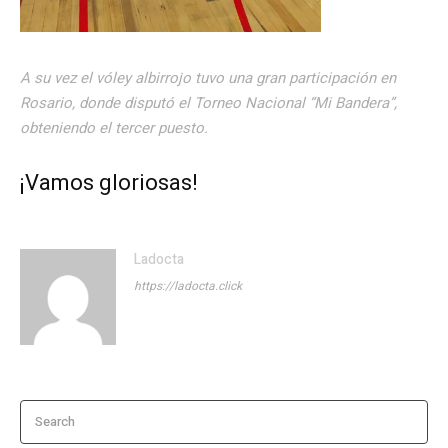
A su vez el vóley albirrojo tuvo una gran participación en
Rosario, donde disputó el Torneo Nacional “Mi Bandera”,
obteniendo el tercer puesto.
¡Vamos gloriosas!
Ladocta
https://ladocta.click
Search