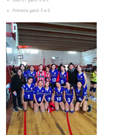
Sub-21 ganó 3 a 0
Primera ganó 3 a 0